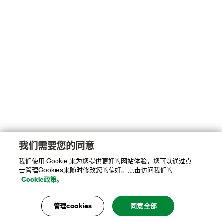
我们需要您的同意
我们使用 Cookie 来为您提供更好的网站体验，您可以通过点
击管理Cookies来随时修改您的偏好。点击访问我们的
Cookie政策。
管理cookies
同意全部