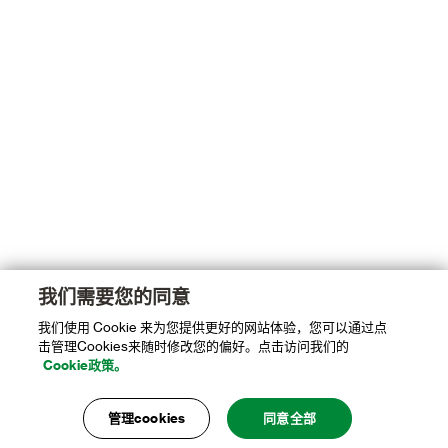
我们需要您的同意
我们使用 Cookie 来为您提供更好的网站体验，您可以通过点
击管理Cookies来随时修改您的偏好。点击访问我们的
Cookie政策。
管理cookies
同意全部