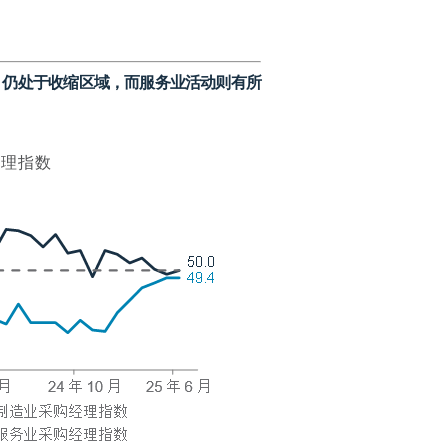
，仍处于收缩区域，而服务业活动则有所
经理指数