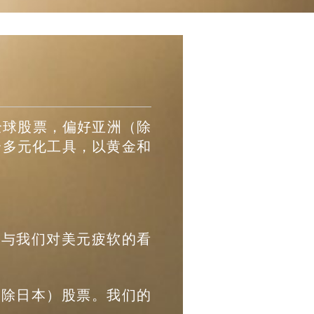
配全球股票，偏好亚洲（除
组合多元化工具，以黄金和
都与我们对美元疲软的看
（除日本）股票。我们的