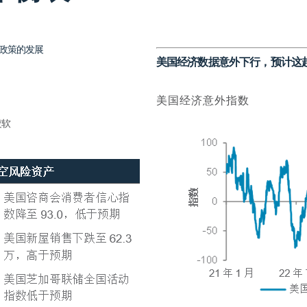
政策的发展
美国经济数据意外下行，预计这
美国经济意外指数
疲软