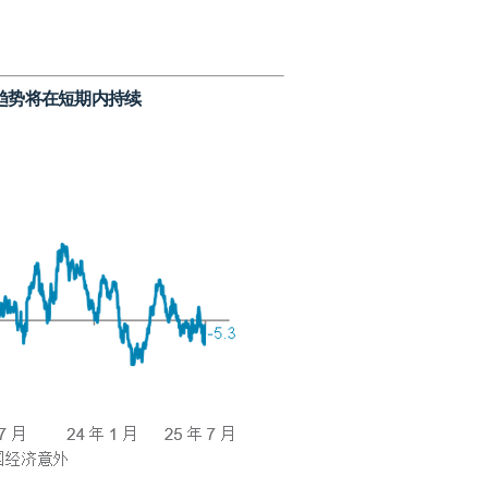
趋势将在短期内持续