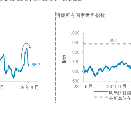
明晟所有国家世界指数