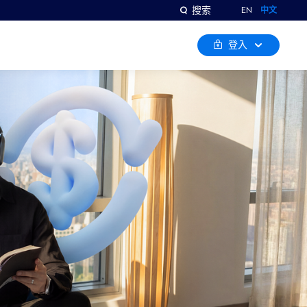
搜索
EN
中文
登入