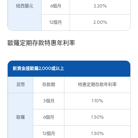
紐西蘭元
6個月
2.20%
12個月
2.00%
歐羅定期存款特惠年利率
新資金達歐羅2,000或以上
貨幣
存款期
特惠定期存款年利率
3個月
1.10%
歐羅
6個月
1.30%
12個月
1.30%