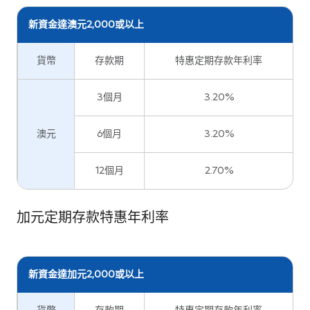
新資金達澳元2,000或以上
貨幣
存款期
特惠定期存款年利率
3個月
3.20%
澳元
6個月
3.20%
12個月
2.70%
加元定期存款特惠年利率
新資金達加元2,000或以上