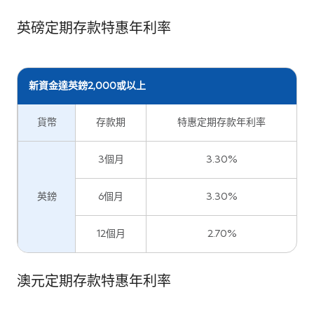
英磅定期存款特惠年利率
新資金達英鎊2,000或以上
貨幣
存款期
特惠定期存款年利率
3個月
3.30%
英鎊
6個月
3.30%
12個月
2.70%
澳元定期存款特惠年利率