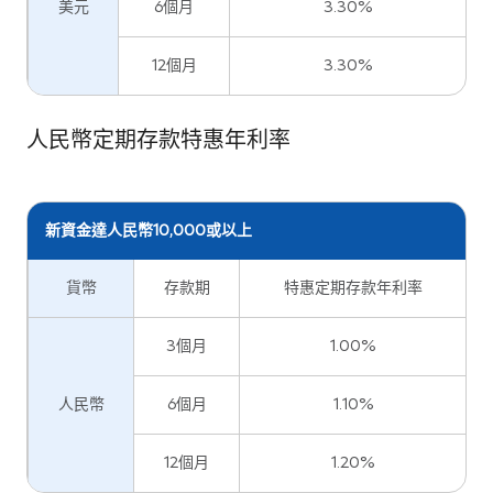
美元
6個月
3.30%
12個月
3.30%
人民幣定期存款特惠年利率
新資金達人民幣10,000或以上
貨幣
存款期
特惠定期存款年利率
3個月
1.00%
人民幣
6個月
1.10%
12個月
1.20%