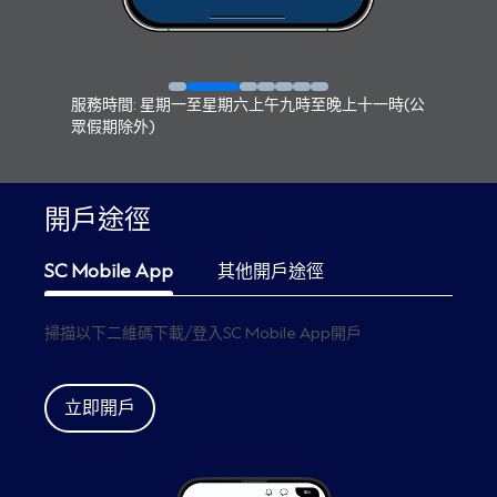
服務時間: 星期一至星期六上午九時至晚上十一時(公
眾假期除外)
開戶途徑
SC Mobile App
其他開戶途徑
掃描以下二維碼下載/登入SC Mobile App開戶
立即開戶