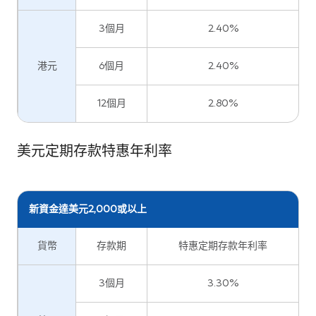
3個月
2.40%
港元
6個月
2.40%
12個月
2.80%
美元定期存款特惠年利率
新資金達美元2,000或以上
貨幣
存款期
特惠定期存款年利率
3個月
3.30%