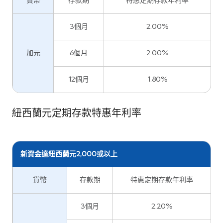
貨幣
存款期
特惠定期存款年利率
3個月
2.00%
加元
6個月
2.00%
12個月
1.80%
紐西蘭元定期存款特惠年利率
新資金達紐西蘭元2,000或以上
貨幣
存款期
特惠定期存款年利率
3個月
2.20%