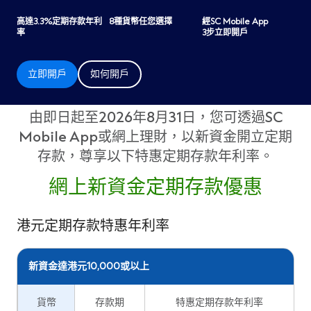
高達3.3%定期存款年利
8種貨幣任您選擇
經SC Mobile App
率
3步立即開戶
立即開戶
如何開戶
由即日起至2026年8月31日，您可透過SC
Mobile App或網上理財，以新資金開立定期
存款，尊享以下特惠定期存款年利率。
網上新資金定期存款優惠
港元定期存款特惠年利率
新資金達港元10,000或以上
貨幣
存款期
特惠定期存款年利率