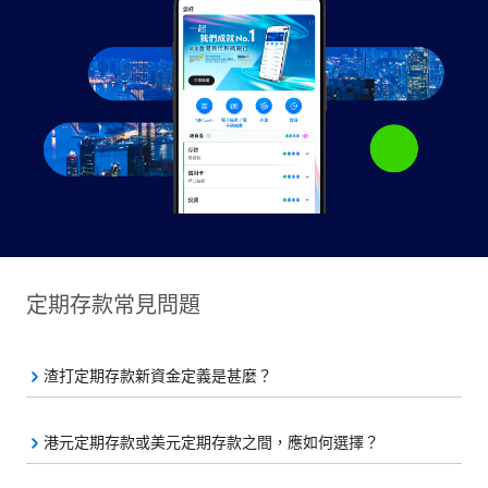
定期存款常見問題
渣打定期存款新資金定義是甚麼？
港元定期存款或美元定期存款之間，應如何選擇？