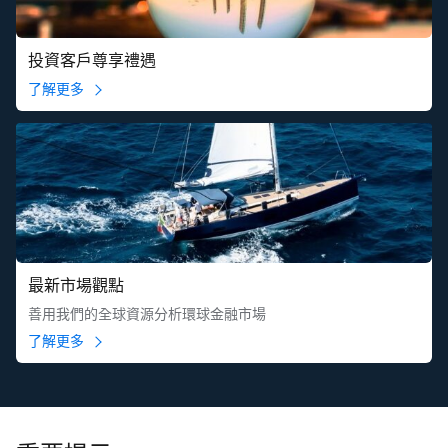
投資客戶尊享禮遇
了解更多
最新市場觀點
善用我們的全球資源分析環球金融市場
了解更多