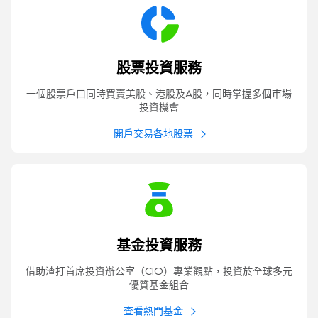
股票
投資
服務
一個股票戶口同時買賣美股、港股及A股，同時掌握多個市場
投資機會
開戶交易各地股票
基金
投資
服務
借助渣打首席投資辦公室（CIO）專業觀點，投資於全球多元
優質基金組合
查看熱門基金