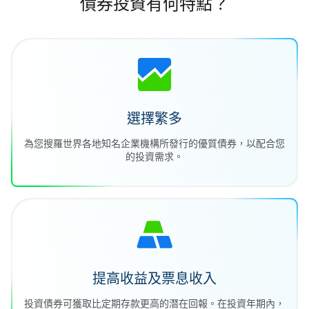
債券投資有何特點？
選擇繁多
為您搜羅世界各地知名企業機構所發行的優質債券，以配合您
的投資需求。
提高收益及票息收入
投資債券可獲取比定期存款更高的潛在回報。在投資年期內，