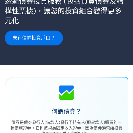
透過債券投資服務 (包括買賣債券及結
構性票據)，讓您的投資組合變得更多
元化
未有債券投資戶口？
何謂債券？
債券是債券發行人(借款人)發行予持有人(即貸款人)購買的一
種債務證券。它也被視為固定收入證券，因為債券通常給投資