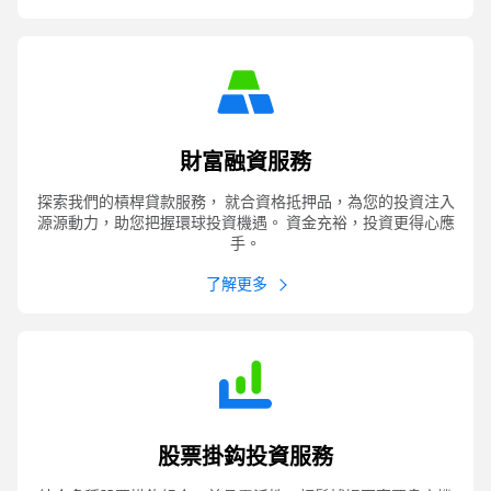
財富融資服務
探索我們的槓桿貸款服務， 就合資格抵押品，為您的投資注入
源源動力，助您把握環球投資機遇。 資金充裕，投資更得心應
手。
了解更多
股票掛鈎投資服務