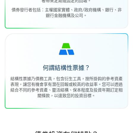
者帶來定期或固定的回報。
債券發行者包括︰主權國家實體、政府/政府機構、銀行、非
銀行金融機構及公司。
何謂結構性票據？
結構性票據乃債務工具，包含衍生工具，按所掛鈎的參考資產
表現，讓您有機會享有潛在回報或較高的收益率。您可以透過
結合不同的參考資產、靈活結構、保本程度及投資年期訂定相
關條款，以達致您的投資目標。