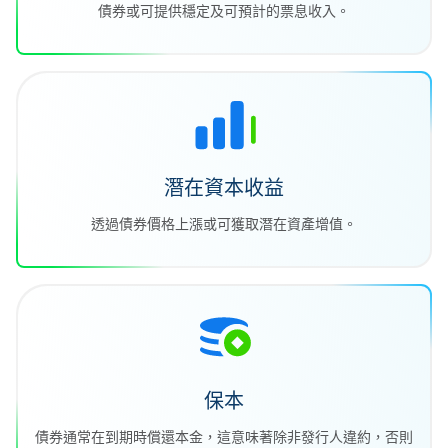
債券或可提供穩定及可預計的票息收入。
潛在資本收益
透過債券價格上漲或可獲取潛在資產增值。
保本
債券通常在到期時償還本金，這意味著除非發行人違約，否則