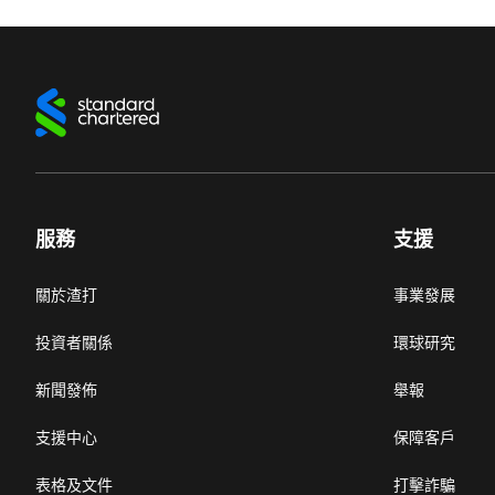
服務
支援
關於渣打
事業發展
投資者關係
環球研究
新聞發佈
舉報
支援中心
保障客戶
表格及文件
打擊詐騙