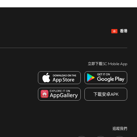
香港
立即下載SC Mobile App
下載安卓APK
追蹤我們