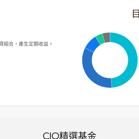
資組合，產生定期收益。
CIO精選基金