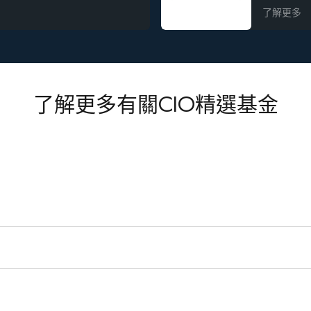
了解更多
了解更多有關CIO精選基金