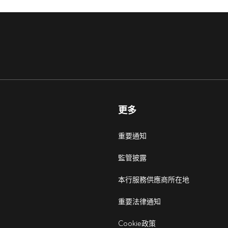
更多
重要通知
監管披露
本行服務供應商所在地
重要法律通知
Cookie政策