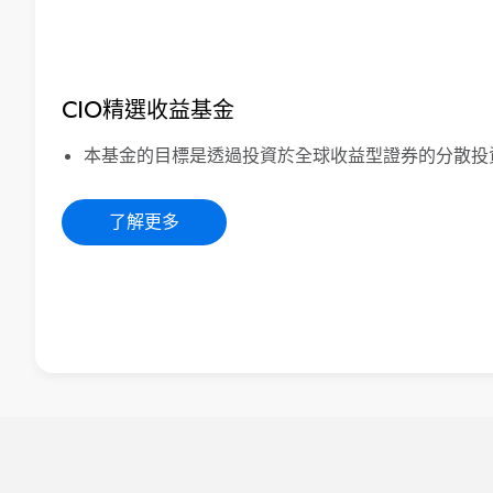
CIO精選收益基金
本基金的目標是透過投資於全球收益型證券的分散投
了解更多