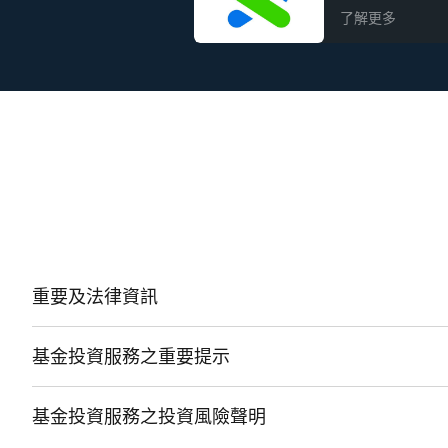
了解更多
重要及法律資訊
基金投資服務之重要提示
基金投資服務之投資風險聲明