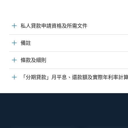
私人貸款申請資格及所需文件
備註
條款及細則
「分期貸款」月平息、還款額及實際年利率計