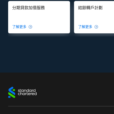
分期貸款加借服務
結餘轉戶計劃
了解更多
了解更多