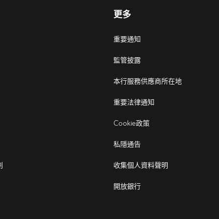
更多
重要通知
監管披露
本行服務供應商所在地
重要法律通知
Cookie政策
私隱通告
劃
收集個人資料聲明
開放銀行