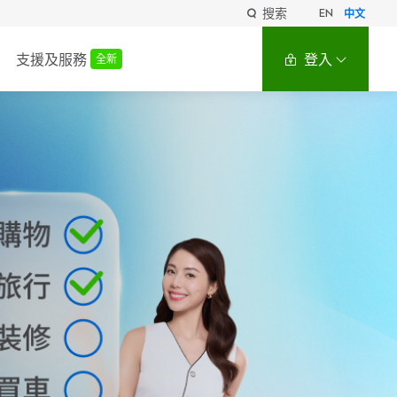
搜索
EN
中文
支援及服務
登入
全新