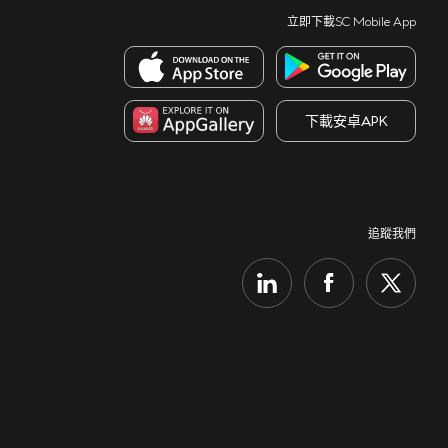
立即下載SC Mobile App
下載安卓APK
追蹤我們