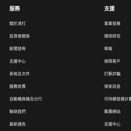
服務
支援
關於渣打
事業發展
投資者關係
環球研究
新聞發佈
舉報
支援中心
保障客戶
表格及文件
打擊詐騙
服務收費
保安訊息
自動櫃員機及分行
可持續發展計
聯絡我們
集團網站
最新通告
支援中心