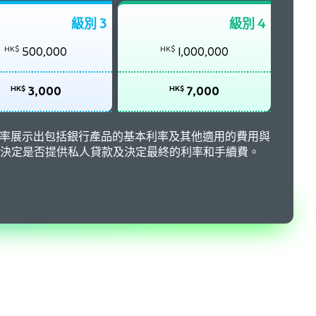
級別 3
級別 4
HK$
HK$
500,000
1,000,000
HK$
HK$
3,000
7,000
化利率展示出包括銀行產品的基本利率及其他適用的費用與
決定是否提供私人貸款及決定最終的利率和手續費。