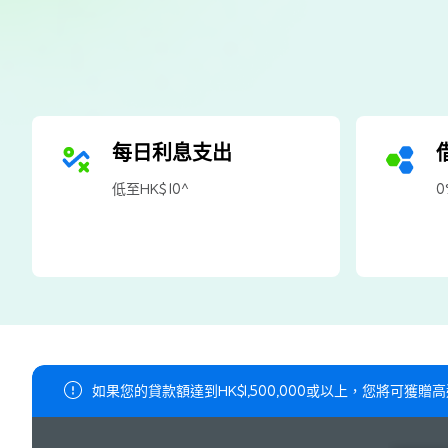
每日利息支出
低至HK$ 10^
0
如果您的貸款額達到HK$1,500,000或以上，您將可獲