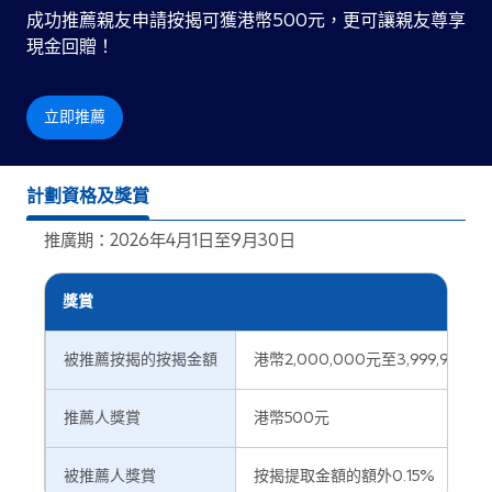
成功推薦親友申請按揭可獲港幣500元，更可讓親友尊享
現金回贈！
立即推薦
計劃資格及獎賞
推廣期：2026年4月1日至9月30日
獎賞
被推薦按揭的按揭金額
港幣2,000,000元至3,999,999元
推薦人獎賞
港幣500元
被推薦人獎賞
按揭提取金額的額外0.15%