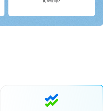
的全球網絡