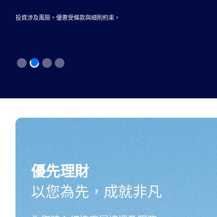
投資涉及風險。優惠受條款與細則約束。
優先理財
以您為先，成就非凡