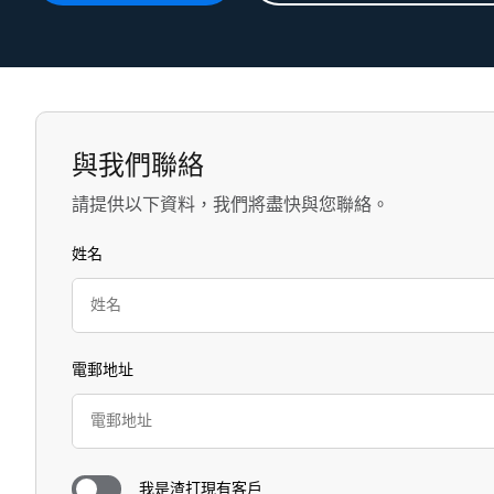
與我們聯絡
請提供以下資料，我們將盡快與您聯絡。
姓名
電郵地址
我是渣打現有客戶