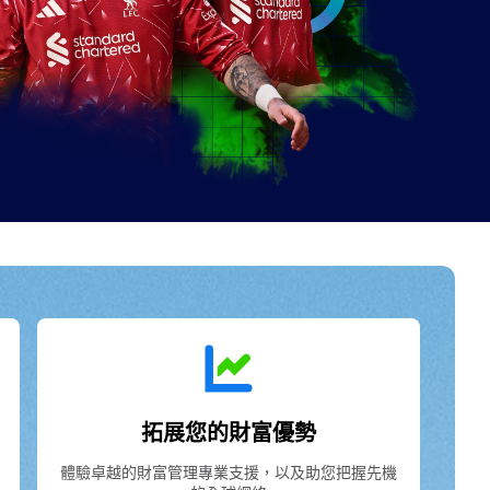
拓展您的財富優勢
體驗卓越的財富管理專業支援，以及助您把握先機