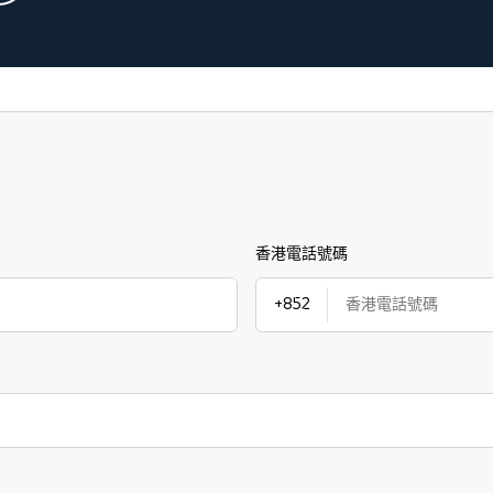
香港電話號碼