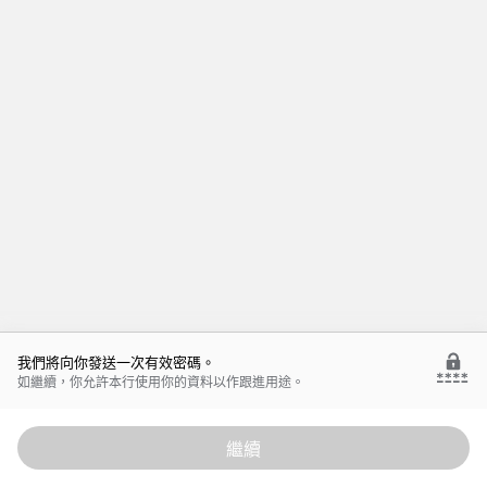
我們將向你發送一次有效密碼。
如繼續，你允許本行使用你的資料以作跟進用途。
繼續