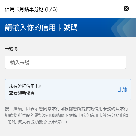
信用卡月結單分期
(1 / 3)
請輸入你的信用卡號碼
卡號碼
未有渣打信用卡?
申請
查看迎新優惠!
按「繼續」即表示您同意本行可根據您所提供的信用卡號碼及本行
記錄您所登記的電話號碼聯絡閣下跟進上述之信用卡簽賬分期申請
（即使您未有成功遞交此申請）。