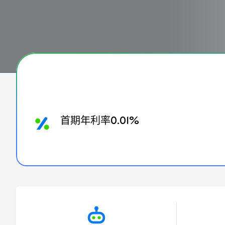
首期年利率0.01%