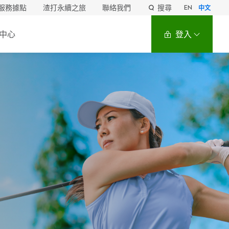
服務據點
渣打永續之旅
聯絡我們
搜尋
EN
中文
中心
登入