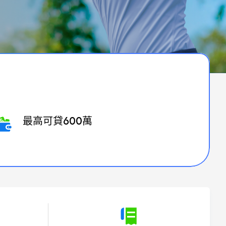
最高可貸600萬