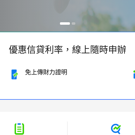
優惠信貸利率，線上隨時申辦
免上傳財力證明