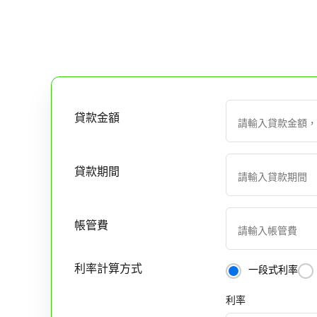
貸款金額
貸款期間
帳管費
利率計算方式
一段式利率
利率