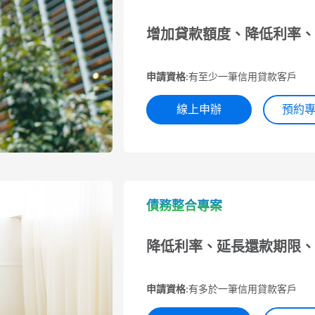
增加貸款額度、降低利率、
申請資格:
有至少一筆信用貸款客戶
線上申辦
預約
債務整合專案
降低利率、延長還款期限、
申請資格:
有多於一筆信用貸款客戶