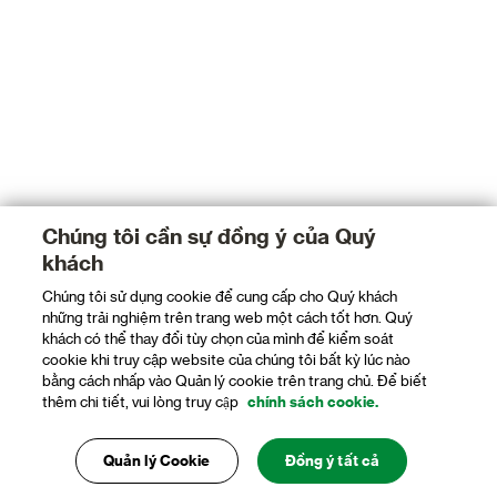
Chúng tôi cần sự đồng ý của Quý
khách
Chúng tôi sử dụng cookie để cung cấp cho Quý khách
những trải nghiệm trên trang web một cách tốt hơn. Quý
khách có thể thay đổi tùy chọn của mình để kiểm soát
cookie khi truy cập website của chúng tôi bất kỳ lúc nào
bằng cách nhấp vào Quản lý cookie trên trang chủ. Để biết
thêm chi tiết, vui lòng truy cập
chính sách cookie.
Quản lý Cookie
Đồng ý tất cả