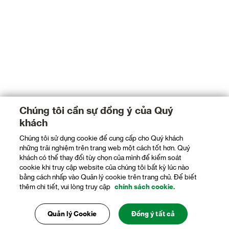
Chúng tôi cần sự đồng ý của Quý
khách
Chúng tôi sử dụng cookie để cung cấp cho Quý khách
những trải nghiệm trên trang web một cách tốt hơn. Quý
khách có thể thay đổi tùy chọn của mình để kiểm soát
cookie khi truy cập website của chúng tôi bất kỳ lúc nào
bằng cách nhấp vào Quản lý cookie trên trang chủ. Để biết
thêm chi tiết, vui lòng truy cập
chính sách cookie.
Quản lý Cookie
Đồng ý tất cả