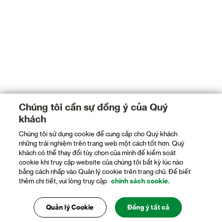
Chúng tôi cần sự đồng ý của Quý
khách
Chúng tôi sử dụng cookie để cung cấp cho Quý khách
những trải nghiệm trên trang web một cách tốt hơn. Quý
khách có thể thay đổi tùy chọn của mình để kiểm soát
cookie khi truy cập website của chúng tôi bất kỳ lúc nào
bằng cách nhấp vào Quản lý cookie trên trang chủ. Để biết
thêm chi tiết, vui lòng truy cập
chính sách cookie.
Quản lý Cookie
Đồng ý tất cả