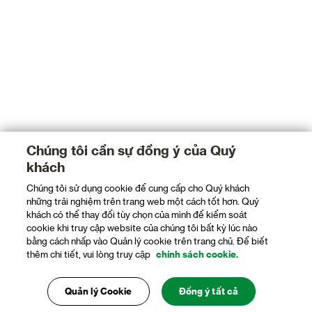
Chúng tôi cần sự đồng ý của Quý
khách
Chúng tôi sử dụng cookie để cung cấp cho Quý khách
những trải nghiệm trên trang web một cách tốt hơn. Quý
khách có thể thay đổi tùy chọn của mình để kiểm soát
cookie khi truy cập website của chúng tôi bất kỳ lúc nào
bằng cách nhấp vào Quản lý cookie trên trang chủ. Để biết
thêm chi tiết, vui lòng truy cập
chính sách cookie.
Quản lý Cookie
Đồng ý tất cả