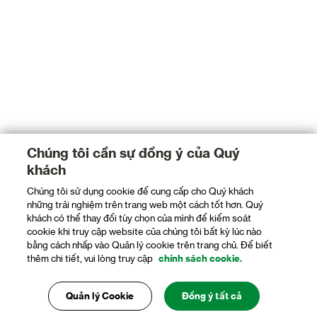
Chúng tôi cần sự đồng ý của Quý
khách
Chúng tôi sử dụng cookie để cung cấp cho Quý khách
những trải nghiệm trên trang web một cách tốt hơn. Quý
khách có thể thay đổi tùy chọn của mình để kiểm soát
cookie khi truy cập website của chúng tôi bất kỳ lúc nào
bằng cách nhấp vào Quản lý cookie trên trang chủ. Để biết
thêm chi tiết, vui lòng truy cập
chính sách cookie.
Quản lý Cookie
Đồng ý tất cả