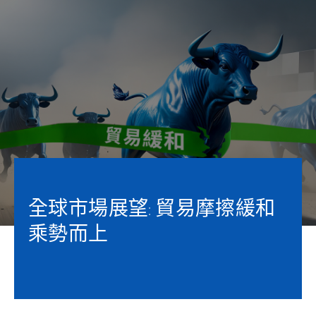
全球市場展望: 貿易摩擦緩和
乘勢而上