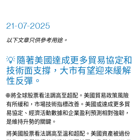
21-07-2025
以下文章只供參考用途。
💡 隨著美國達成更多貿易協定和
技術面支撐，大市有望迎來緩解
性反彈。
🌐 將全球股票看法調高至超配。美國貿易政策風險
有所緩和，市場技術指標改善。美國或達成更多貿
易協定、經濟活動數據和企業盈利預測相對強韌，
是維持升勢的關鍵。
將美國股票看法調高至溫和超配。美國資產被過份