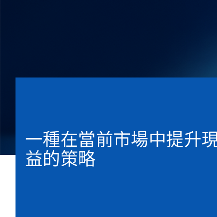
一種在當前市場中提升
益的策略