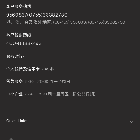
客户服务热线
956083/(0755)33382730
港、澳、台及海外地区: (86-755) 956083/(86-755)33382730
客户投诉热线
400-8888-293
服务时间:
个人银行及信用卡
24小时
贷款服务
9:00 – 20:00 周一至周日
中小企业
8:30 – 18:00 周一至周五（除公共假期）
Quick Links
关于我们