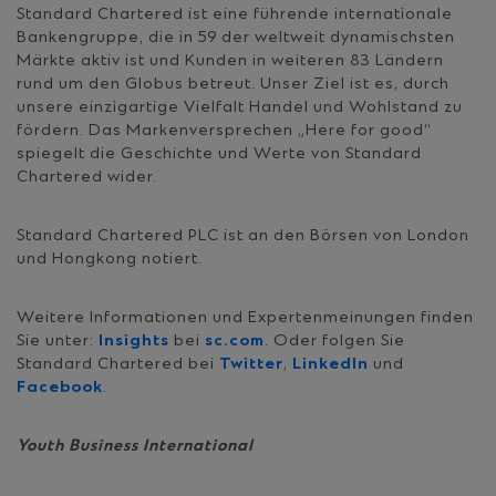
Standard Chartered ist eine führende internationale
Bankengruppe, die in 59 der weltweit dynamischsten
Märkte aktiv ist und Kunden in weiteren 83 Ländern
rund um den Globus betreut. Unser Ziel ist es, durch
unsere einzigartige Vielfalt Handel und Wohlstand zu
fördern. Das Markenversprechen „Here for good“
spiegelt die Geschichte und Werte von Standard
Chartered wider.
Standard Chartered PLC ist an den Börsen von London
und Hongkong notiert.
Weitere Informationen und Expertenmeinungen finden
Sie unter:
Insights
bei
sc.com
. Oder folgen Sie
Standard Chartered bei
Twitter
,
LinkedIn
und
Facebook
.
Youth Business International