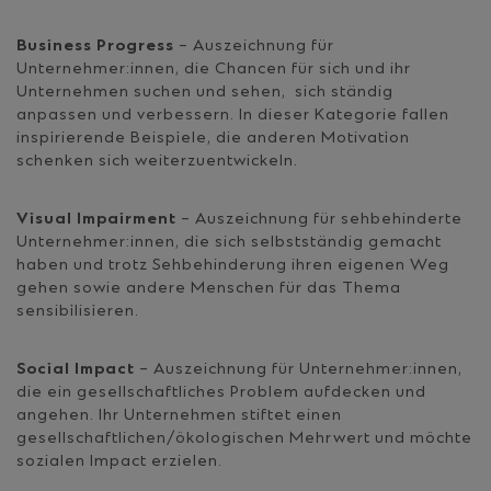
Business Progress
– Auszeichnung für
Unternehmer:innen, die Chancen für sich und ihr
Unternehmen suchen und sehen, sich ständig
anpassen und verbessern. In dieser Kategorie fallen
inspirierende Beispiele, die anderen Motivation
schenken sich weiterzuentwickeln.
Visual Impairment
– Auszeichnung für sehbehinderte
Unternehmer:innen, die sich selbstständig gemacht
haben und trotz Sehbehinderung ihren eigenen Weg
gehen sowie andere Menschen für das Thema
sensibilisieren.
Social Impact
– Auszeichnung für Unternehmer:innen,
die ein gesellschaftliches Problem aufdecken und
angehen. Ihr Unternehmen stiftet einen
gesellschaftlichen/ökologischen Mehrwert und möchte
sozialen Impact erzielen.