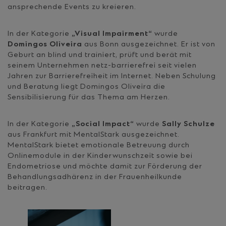
ansprechende Events zu kreieren.
In der Kategorie
„Visual Impairment“
wurde
Domingos Oliveira
aus Bonn ausgezeichnet. Er ist von
Geburt an blind und trainiert, prüft und berät mit
seinem Unternehmen netz-barrierefrei seit vielen
Jahren zur Barrierefreiheit im Internet. Neben Schulung
und Beratung liegt Domingos Oliveira die
Sensibilisierung für das Thema am Herzen.
In der Kategorie
„Social Impact“
wurde
Sally Schulze
aus Frankfurt mit MentalStark ausgezeichnet.
MentalStark bietet emotionale Betreuung durch
Onlinemodule in der Kinderwunschzeit sowie bei
Endometriose und möchte damit zur Förderung der
Behandlungsadhärenz in der Frauenheilkunde
beitragen.