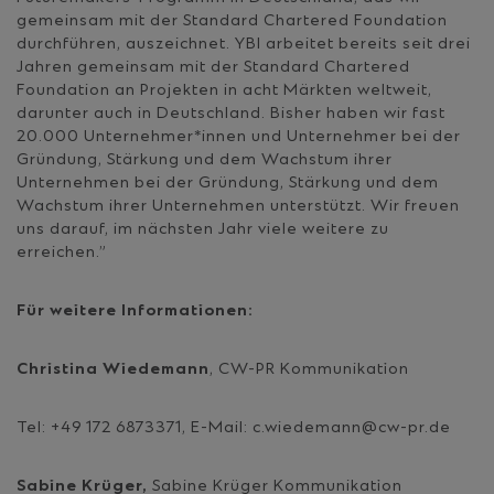
gemeinsam mit der Standard Chartered Foundation
durchführen, auszeichnet. YBI arbeitet bereits seit drei
Jahren gemeinsam mit der Standard Chartered
Foundation an Projekten in acht Märkten weltweit,
darunter auch in Deutschland. Bisher haben wir fast
20.000 Unternehmer*innen und Unternehmer bei der
Gründung, Stärkung und dem Wachstum ihrer
Unternehmen bei der Gründung, Stärkung und dem
Wachstum ihrer Unternehmen unterstützt. Wir freuen
uns darauf, im nächsten Jahr viele weitere zu
erreichen.”
Für weitere Informationen:
Christina Wiedemann
, CW-PR Kommunikation
Tel: +49 172 6873371, E-Mail: c.wiedemann@cw-pr.de
Sabine Krüger,
Sabine Krüger Kommunikation