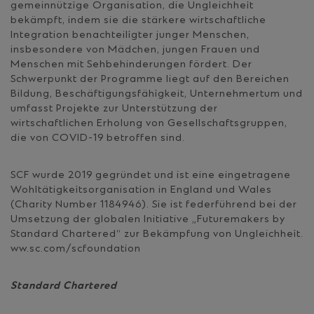
gemeinnützige Organisation, die Ungleichheit
bekämpft, indem sie die stärkere wirtschaftliche
Integration benachteiligter junger Menschen,
insbesondere von Mädchen, jungen Frauen und
Menschen mit Sehbehinderungen fördert. Der
Schwerpunkt der Programme liegt auf den Bereichen
Bildung, Beschäftigungsfähigkeit, Unternehmertum und
umfasst Projekte zur Unterstützung der
wirtschaftlichen Erholung von Gesellschaftsgruppen,
die von COVID-19 betroffen sind.
SCF wurde 2019 gegründet und ist eine eingetragene
Wohltätigkeitsorganisation in England und Wales
(Charity Number 1184946). Sie ist federführend bei der
Umsetzung der globalen Initiative „Futuremakers by
Standard Chartered“ zur Bekämpfung von Ungleichheit.
ww.sc.com/scfoundation
Standard Chartered