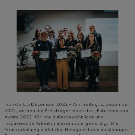
Frankfurt, 5 Dezember 2022 – Am Freitag, 2. Dezember
2022, wurden die Preisträger:innen des „Futuremakers
Award 2022“ für ihre außergewöhnliche und
inspirierende Arbeit in diesem Jahr gewürdigt. Die
Preisverleihung bildet den Höhepunkt des diesjährigen