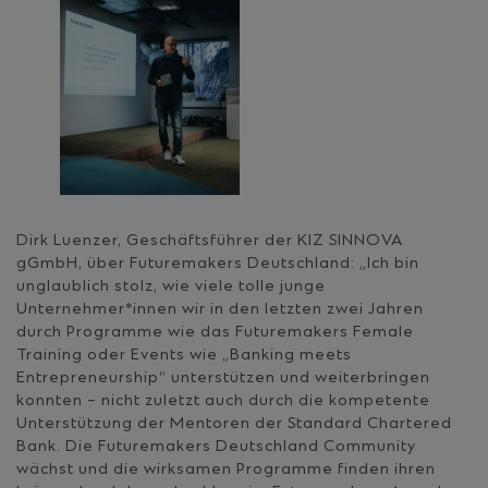
Dirk Luenzer, Geschäftsführer der KIZ SINNOVA
gGmbH, über Futuremakers Deutschland: „Ich bin
unglaublich stolz, wie viele tolle junge
Unternehmer*innen wir in den letzten zwei Jahren
durch Programme wie das Futuremakers Female
Training oder Events wie „Banking meets
Entrepreneurship“ unterstützen und weiterbringen
konnten – nicht zuletzt auch durch die kompetente
Unterstützung der Mentoren der Standard Chartered
Bank. Die Futuremakers Deutschland Community
wächst und die wirksamen Programme finden ihren