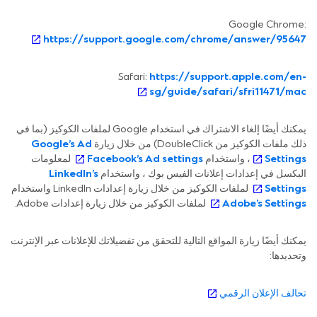
Google Chrome:
https://support.google.com/chrome/answer/95647
Safari:
https://support.apple.com/en-
sg/guide/safari/sfri11471/mac
يمكنك أيضًا إلغاء الاشتراك في استخدام Google لملفات الكوكيز (بما في
ذلك ملفات الكوكيز من DoubleClick) من خلال زيارة
Google’s Ad
Settings
، واستخدام
Facebook’s Ad settings
لمعلومات
البكسل في إعدادات إعلانات الفيس بوك ، واستخدام
LinkedIn’s
Settings
لملفات الكوكيز من خلال زيارة إعدادات LinkedIn واستخدام
Adobe’s Settings
لملفات الكوكيز من خلال زيارة إعدادات Adobe.
يمكنك أيضًا زيارة المواقع التالية للتحقق من تفضيلاتك للإعلانات عبر الإنترنت
وتحديدها:
تحالف الإعلان الرقمي