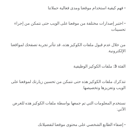
• فهم كيفية استخدام موقعنا ومدى فعالية حملاتنا
• اختبر إصدارات مختلفة من موقعنا على الويب حتى نتمكن من إجراء
تحسينات
من خلال عدم قبول ملفات الكوكيز هذه، قد تتأثر تجربة تصفحك لمواقعنا
الإلكترونية.
الفئة 3: ملفات الكوكيز الوظيفية
تتذكرك ملفات الكوكيز هذه حتى نتمكن من تحسين زيارتك لموقعنا على
الويب وتعزيزها وتخصيصها.
نستخدم المعلومات التي تم جمعها بواسطة ملفات الكوكيز هذه للغرض
الآتي:
• إضفاء الطابع الشخصي على محتوى موقعنا لتفضيلاتك