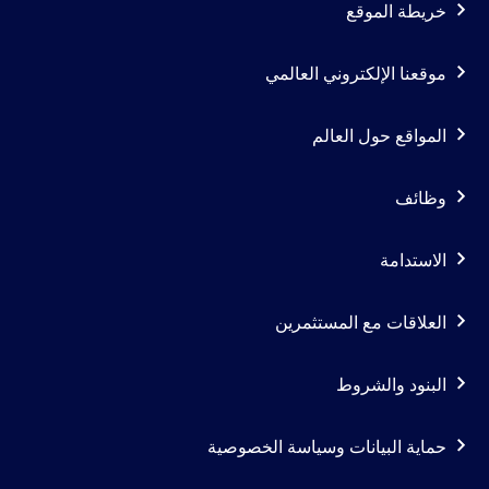
خريطة الموقع
Footer
موقعنا الإلكتروني العالمي
navigation
-
المواقع حول العالم
Column
وظائف
2
الاستدامة
العلاقات مع المستثمرين
Footer
البنود والشروط
navigation
-
حماية البيانات وسياسة الخصوصية