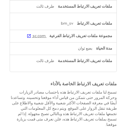
طرف ثالث
bm_sv
sc.com
بضع ثوان
طرف ثالث
ملفات تعريف الارتباط الخاصة بالأداء
تسمح لنا ملفات تعريف الارتباط هذه باحتساب مصادر الزيارات
وحركة المرور حتى نتمكن من قياس أداء موقعنا وتحسينه. وتساعدنا
أيضًا في معرفة الصفحات الأكثر شعبية والأقل شعبية والاطلاع على
طريقة تنقل الزوار على الموقع. ويتم دمج كل المعلومات التي
تجمعها ملفات تعريف الارتباط هذه وبالتالي تصبح مجهولة. إذا لم
تسمح بملفات تعريف الارتباط هذه، فلن نعرف متى قمت بزيارة
موقعنا.