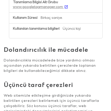
www.googletagmanager.com
Birkaç saniye.
Üçüncü kişi
Dolandırıcılık ile mücadele
Dolandırıcılıkla mücadelede bize yardımcı olması
açısından yukarıda belirtilen çerezlerde toplanan
bilgileri de kullanabileceğimizi dikkate alınız.
Üçüncü taraf çerezleri
Web sitemizle etkileşime girdiğinizde yukarıda
belirtilen çerezleri belirlemek için üçüncü taraflarla
çalışabiliriz. Söz konusu üçüncü taraflar, web