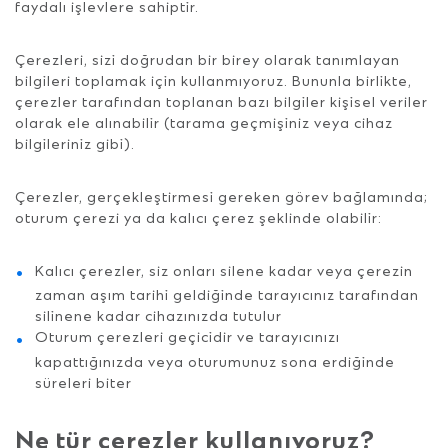
faydalı işlevlere sahiptir.
Çerezleri, sizi doğrudan bir birey olarak tanımlayan
bilgileri toplamak için kullanmıyoruz. Bununla birlikte,
çerezler tarafından toplanan bazı bilgiler kişisel veriler
olarak ele alınabilir (tarama geçmişiniz veya cihaz
bilgileriniz gibi).
Çerezler, gerçekleştirmesi gereken görev bağlamında;
oturum çerezi ya da kalıcı çerez şeklinde olabilir:
Kalıcı çerezler, siz onları silene kadar veya çerezin
zaman aşım tarihi geldiğinde tarayıcınız tarafından
silinene kadar cihazınızda tutulur
Oturum çerezleri geçicidir ve tarayıcınızı
kapattığınızda veya oturumunuz sona erdiğinde
süreleri biter
Ne tür çerezler kullanıyoruz?