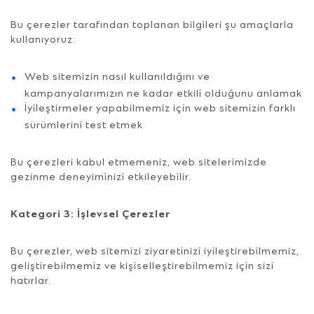
Bu çerezler tarafından toplanan bilgileri şu amaçlarla
kullanıyoruz:
Web sitemizin nasıl kullanıldığını ve
kampanyalarımızın ne kadar etkili olduğunu anlamak
İyileştirmeler yapabilmemiz için web sitemizin farklı
sürümlerini test etmek
Bu çerezleri kabul etmemeniz, web sitelerimizde
gezinme deneyiminizi etkileyebilir.
Kategori 3: İşlevsel Çerezler
Bu çerezler, web sitemizi ziyaretinizi iyileştirebilmemiz,
geliştirebilmemiz ve kişiselleştirebilmemiz için sizi
hatırlar.