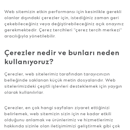
Web sitemizin etkin performansı için kesinlikle gerekli
olanlar dışındaki çerezler için, istediğiniz zaman geri
çekebileceğiniz veya değiştirebileceğiniz açık onayınız
gerekmektedir. Çerez tercihleri “çerez tercih merkezi”
aracılığıyla yönetilebilir.
Çerezler nedir ve bunları neden
kullanıyoruz?
Çerezler, web sitelerimiz tarafından tarayıcınızın
belleğinde saklanan küçük metin dosyalarıdır. Web
sitelerimizdeki çeşitli işlevleri desteklemek için yaygın
olarak kullanılırlar.
Çerezler, en çok hangi sayfaları ziyaret ettiğinizi
belirlemek, web sitemizin sizin için ne kadar etkili
olduğunu anlamak ve ürünlerimiz ve hizmetlerimiz
hakkında sizinle olan iletişimimizi geliştirmek gibi çok