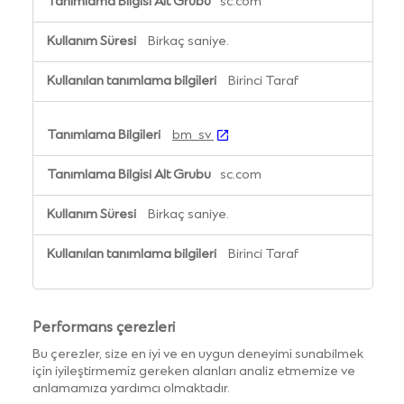
sc.com
Birkaç saniye.
Birinci Taraf
bm_sv
sc.com
Birkaç saniye.
Birinci Taraf
Performans çerezleri
Bu çerezler, size en iyi ve en uygun deneyimi sunabilmek
için iyileştirmemiz gereken alanları analiz etmemize ve
anlamamıza yardımcı olmaktadır.