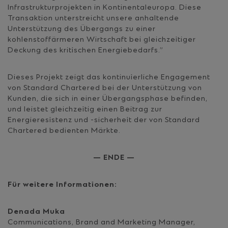
Infrastrukturprojekten in Kontinentaleuropa. Diese
Transaktion unterstreicht unsere anhaltende
Unterstützung des Übergangs zu einer
kohlenstoffärmeren Wirtschaft bei gleichzeitiger
Deckung des kritischen Energiebedarfs.”
Dieses Projekt zeigt das kontinuierliche Engagement
von Standard Chartered bei der Unterstützung von
Kunden, die sich in einer Übergangsphase befinden,
und leistet gleichzeitig einen Beitrag zur
Energieresistenz und -sicherheit der von Standard
Chartered bedienten Märkte.
— ENDE —
Für weitere Informationen:
Denada Muka
Communications, Brand and Marketing Manager,