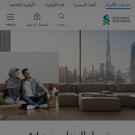
خدمات الأفراد
الفئة المميزة
فئة الأولوية
الأولوية الخاصة
ستاندرد
تشارترد
تسجيل الدخول
بحث
Menu