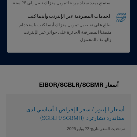
استمتع بمدد سداد مرنة لتمويل منزلك تصل إلى 25 سنة.
الخدمات المصرفية عبر الإنترنت وأينما كنت
اطلع على تفاصيل تمويل منزلك أينما كنت باستخدام
منصتنا المصرفية الحائزة على جوائز عبر الإنترنت
والهاتف المحمول.
أسعار EIBOR/SCBLR/SCBMR
أسعار الإيبور / سعر الإقراض الأساسي لدى
ستاندرد تشارترد (SCBLR/SCBMR)
تم تحديث السعر بتاريخ: 22 يوليو 2025