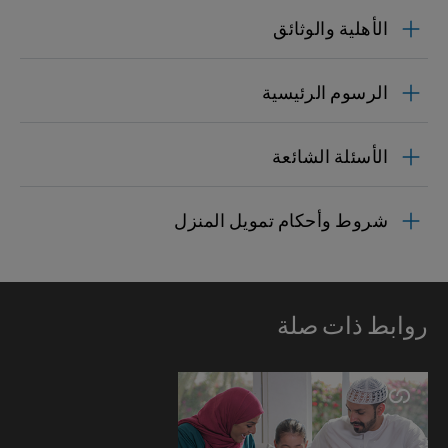
الأهلية والوثائق
الرسوم الرئيسية
الأسئلة الشائعة
شروط وأحكام تمويل المنزل
روابط ذات صلة