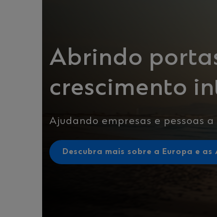
Abrindo porta
crescimento in
Ajudando empresas e pessoas a
Descubra mais sobre a Europa e as 