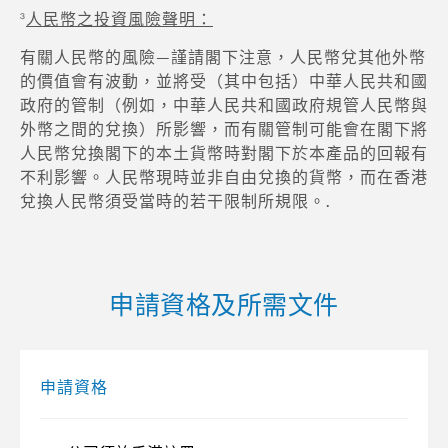
3
人民幣之投資風險聲明：
有關人民幣的風險—謹請閣下注意，人民幣兌其他外幣
的價值會有波動，並將受（其中包括）中華人民共和國
政府的管制（例如，中華人民共和國政府規管人民幣與
外幣之間的兌換）所影響，而有關管制可能會在閣下將
人民幣兌換閣下的本土貨幣時對閣下於本產品的回報有
不利影響。人民幣現時並非自由兌換的貨幣，而在香港
兌換人民幣須受當時的若干限制所規限。.
申請資格及所需文件
申請資格