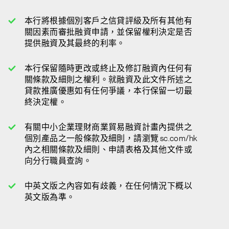
本行將根據個別客戶之信貸評級及所有其他有
關因素而審批融資申請，並保留權利決定是否
提供融資及其最終的利率。
本行保留隨時更改或終止及修訂融資內任何有
關條款及細則之權利。就融資及此文件所述之
貸款推廣優惠如有任何爭議，本行保留一切最
終決定權。
有關中小企業理財商業貿易融資計畫內提供之
個別產品之一般條款及細則，請瀏覽 sc.com/hk
內之相關條款及細則、申請表格及其他文件或
向分行職員查詢。
中英文版之內容如有歧義，在任何情況下概以
英文版為準。