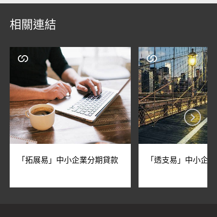
相關連結
「拓展易」中小企業分期貸款
「透支易」中小企業