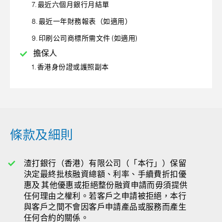
7. 最近六個月銀行月結單
8. 最近一年財務報表（如適用）
9. 印刷公司商標所需文件 (如適用)
擔保人
1. 香港身份證或護照副本
條款及細則
渣打銀行（香港）有限公司（「本行」）保留
決定最終批核融資總額、利率、手續費折扣優
惠及 其他優惠或拒絕整份融資申請而毋須提供
任何理由之權利。若客戶之申請被拒絕，本行
與客戶之間不會因客戶申請產品或服務而產生
任何合約的關係。