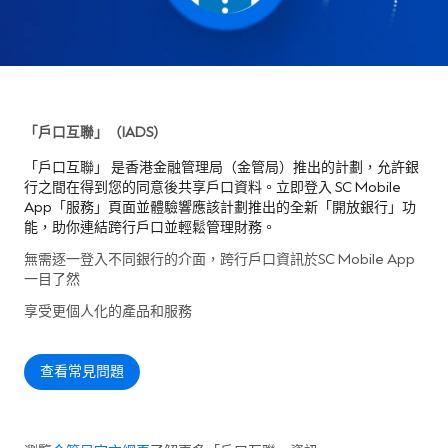
「戶口互聯」（IADS）
「戶口互聯」 是香港金融管理局（金管局）推出的計劃，允許銀
行之間在得到您的同意後共享戶口資料。立即登入 SC Mobile
App「服務」頁面並體驗響應該計劃推出的全新「開放銀行」功
能，助你連結跨行戶口並輕鬆管理財務。
無需逐一登入不同銀行的介面，跨行戶口資訊於SC Mobile App
一目了然
享受更個人化的產品和服務
查看常見問題