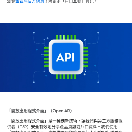
瀏覽
金管局官方網頁
了解更多「戶口互聯」資訊。
「開放應用程式介面」（Open API）
「開放應用程式介面」是一種創新技術，讓我們與第三方服務提
供者（TSP）安全有效地分享產品資訊或戶口資料。我們使用