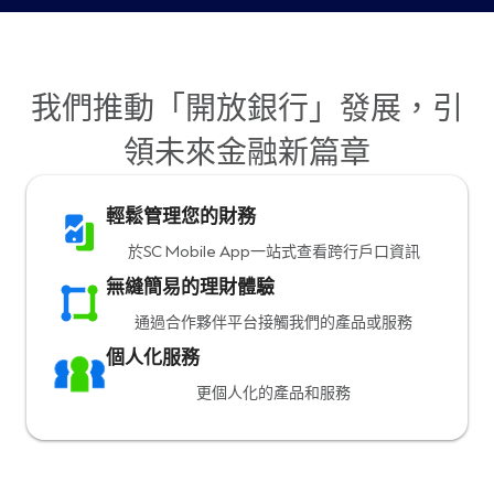
我們推動「開放銀行」發展，引
領未來金融新篇章
輕鬆管理您的財務
於SC Mobile App一站式查看跨行戶口資訊
無縫簡易的理財體驗
通過合作夥伴平台接觸我們的產品或服務
個人化服務
更個人化的產品和服務