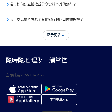
我可如何建立授權並分享資料予其他銀行？
我可以怎樣查看給予其他銀行的戶口數據授權？
顯示更多
隨時隨地 理財一觸掌控
立即體驗SC Mobile App
下載安卓APK