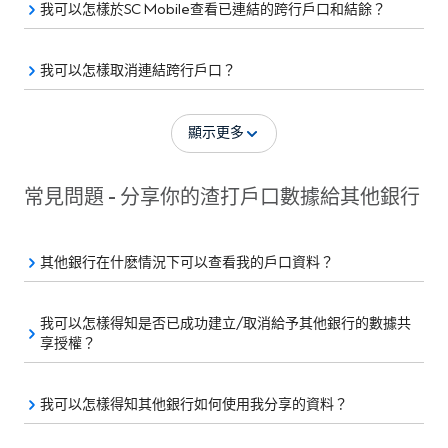
我可以怎樣於SC Mobile查看已連結的跨行戶口和結餘？
我可以怎樣取消連結跨行戶口？
顯示更多
常見問題 - 分享你的渣打戶口數據給其他銀行
其他銀行在什麽情況下可以查看我的戶口資料？
我可以怎樣得知是否已成功建立/取消給予其他銀行的數據共
享授權？
我可以怎樣得知其他銀行如何使用我分享的資料？