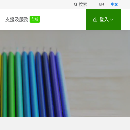
搜索
EN
中文
支援及服務
登入
全新