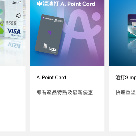
A. Point Card
渣打Simpl
即看產品特點及最新優惠
快速重溫