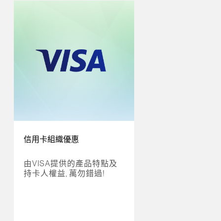
信用卡組織優惠
由VISA提供的產品特點及
持卡人權益, 萬勿錯過!