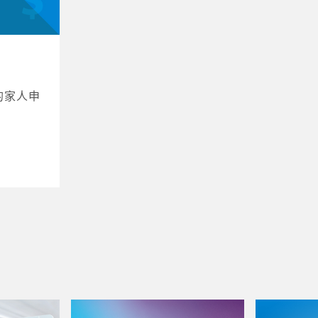
您的家人申