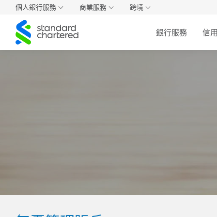
個人銀行服務
商業服務
跨境
Standard
銀行服務
信
Chartered