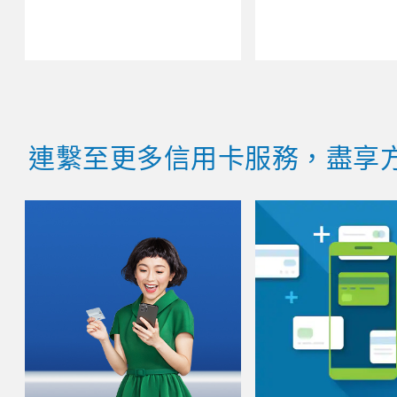
連繫至更多信用卡服務，盡享