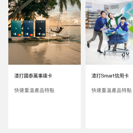
渣打國泰萬事達卡
渣打Smart信用卡
快速重溫產品特點
快速重溫產品特點