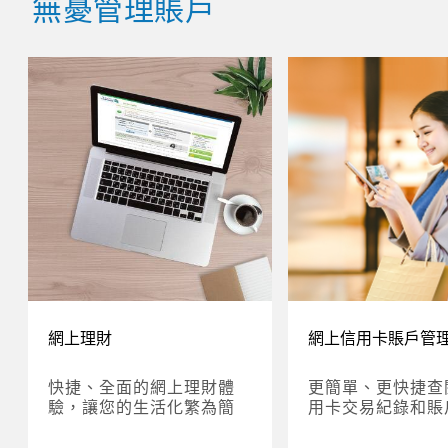
無憂管理賬戶
網上理財
網上信用卡賬戶管
快捷、全面的網上理財體
更簡單、更快捷查
驗，讓您的生活化繁為簡
用卡交易紀錄和賬