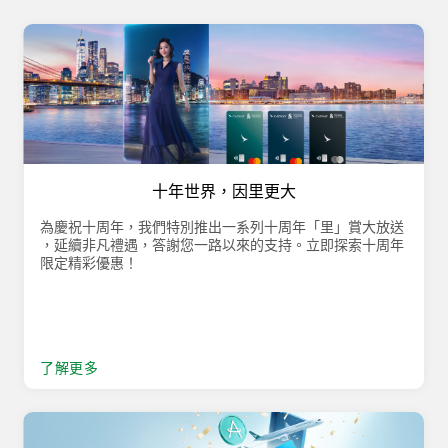
十年世界，因里更大
為慶祝十周年，我們特別推出一系列十周年「里」賞大放送​
，延續非凡禮遇，答謝您一路以來的支持。​立即探索十周年
限定精彩優惠！
了解更多