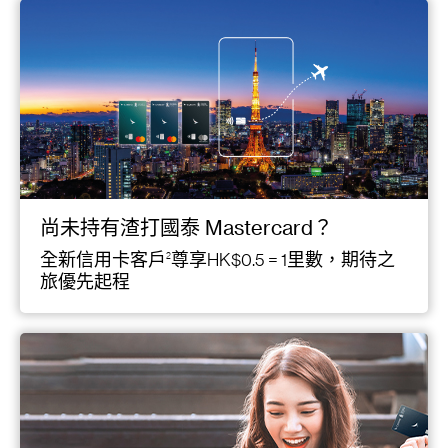
尚未持有渣打國泰 Mastercard？
全新信用卡客戶
尊享HK$0.5 = 1里數，期待之
2
旅優先起程