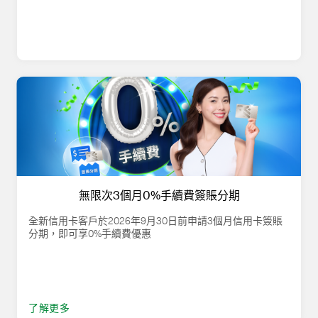
無限次3個月0%手續費簽賬分期
全新信用卡客戶於2026年9月30日前申請3個月信用卡簽賬
分期，即可享0%手續費優惠
了解更多