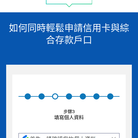
如何同時輕鬆申請信用卡與綜
合存款戶口
步驟3
填寫個人資料