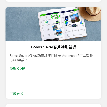
Bonus Saver客戶特別禮遇
Bonus Saver客戶成功申請渣打國泰 Mastercard®可享額外
2,000里數。
條款及細則
了解更多