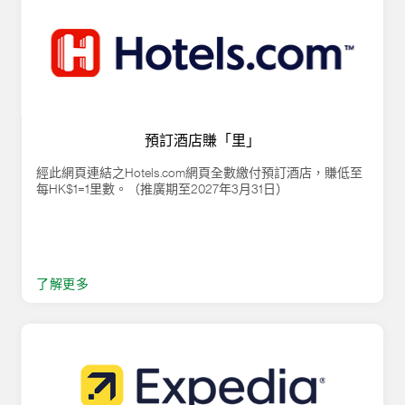
預訂酒店賺「里」
經此網頁連結之Hotels.com網頁全數繳付預訂酒店，賺低至
每HK$1=1里數。（推廣期至2027年3月31日）
了解更多