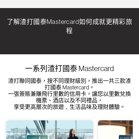
了解渣打國泰Mastercard如何成就更精彩旅
程
一系列渣打國泰 Mastercard
渣打聯同國泰，按不同理財級別，推出一共三款渣
打國泰 Mastercard。
一張簽賬兼賺飛行里數的信用卡，讓您以里數兌換
機票、酒店以及不同禮品，
享受更高層次的旅遊﹑生活品味及理財體驗。