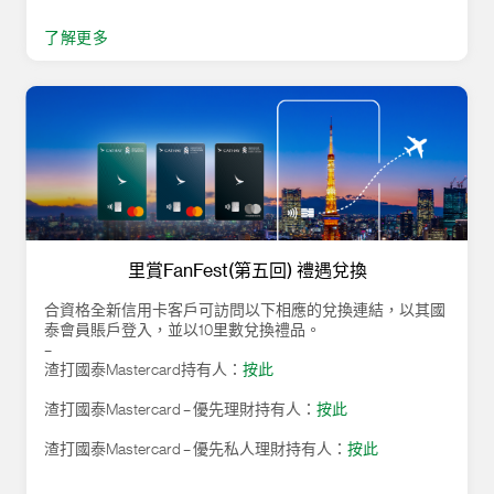
了解更多
里賞FanFest(第五回) 禮遇兌換
合資格全新信用卡客戶可訪問以下相應的兌換連結，以其國
泰會員賬戶登入，並以10里數兌換禮品。
–
渣打國泰Mastercard持有人：
按此
渣打國泰Mastercard – 優先理財持有人：
按此
渣打國泰Mastercard – 優先私人理財持有人：
按此