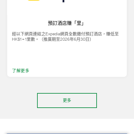
預訂酒店賺「里」
經以下網頁連結之Expedia網頁全數繳付預訂酒店，賺低至
HK$1 = 1里數。（推廣期至2026年6月30日）
了解更多
更多