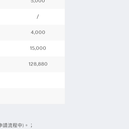
5,000
/
4,000
15,000
128,880
入申請流程中)。；