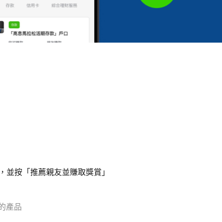
探索」，並按「推薦親友並賺取獎賞」
的產品