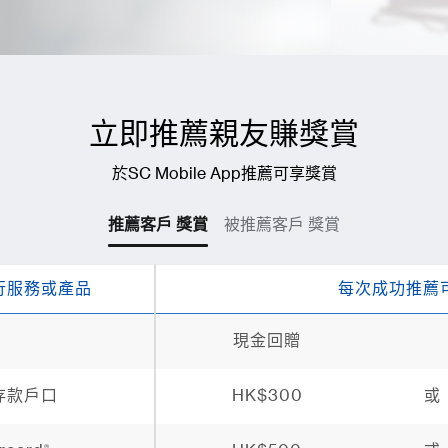
立即推薦親友賺獎賞
於SC Mobile App推薦可享獎賞
推薦客戶 獎賞
被推薦客戶 獎賞
行服務或產品
每次成功推薦
現金回贈
存款戶口
HK$300
或
®