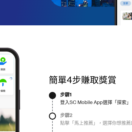
簡單4步賺取獎賞
步驟1
登入SC Mobile App選擇「
步驟2
點擊「馬上推薦」，選擇你想推薦