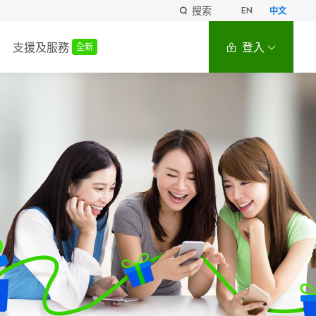
搜索
EN
中文
支援及服務
登入
全新