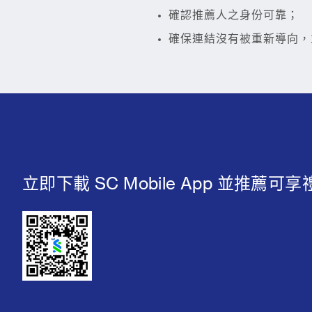
確認推薦人之身份可靠；
確保連結沒有被重新導向，
立即下載 SC Mobile App 並推薦可享