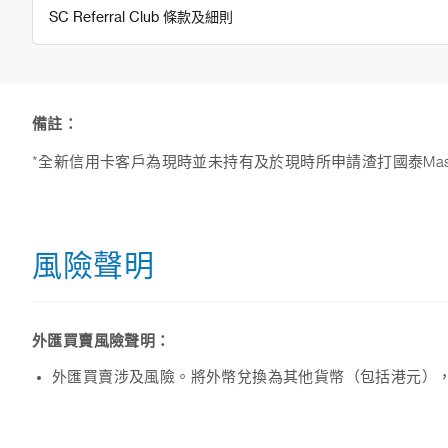
SC Referral Club 條款及細則
備註：
*全新信用卡客戶為現時並未持有及於現時所申請渣打國泰Mast
風險聲明
外匯買賣風險聲明：
外匯買賣涉及風險。將外幣兌換為其他貨幣（包括港元）