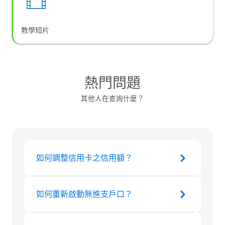
教學短片
熱門問題
其他人在查詢什麼？
如何調整信用卡之信用額？
如何重新啟動無進支戶口？