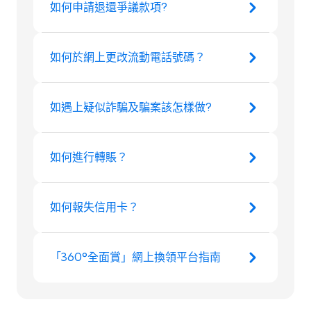
如何申請退還爭議款項?
如何於網上更改流動電話號碼？
如遇上疑似詐騙及騙案該怎樣做?
如何進行轉賬？
如何報失信用卡？
「360°全面賞」網上換領平台指南