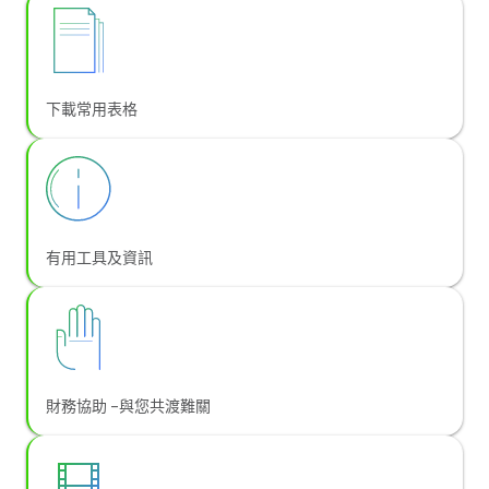
下載常用表格
有用工具及資訊
財務協助 –與您共渡難關