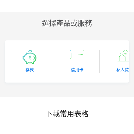
選擇產品或服務
存款
信用卡
私人貸款
下載常用表格