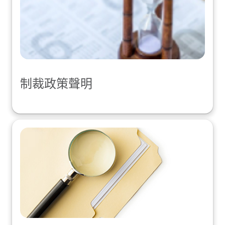
制裁政策聲明