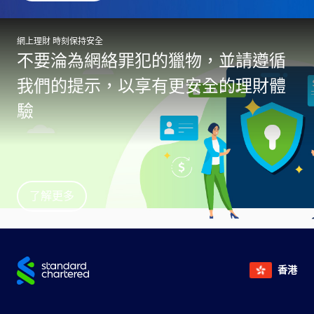
網上理財 時刻保持安全
不要淪為網絡罪犯的獵物，並請遵循
我們的提示，以享有更安全的理財體
驗
了解更多
香港