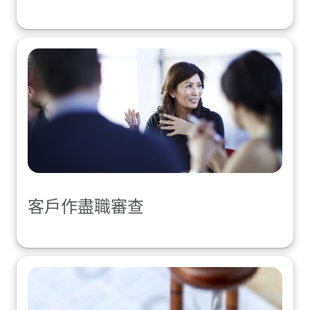
客戶作盡職審查