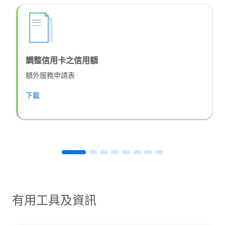
調整信用卡之信用額
額外服務申請表
下載
有用工具及資訊