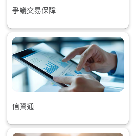
爭議交易保障
信資通