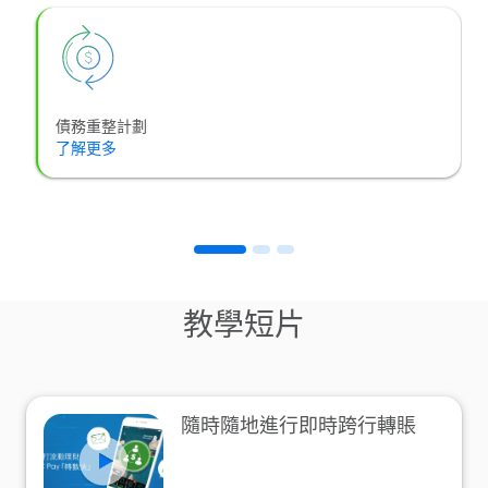
債務重整計劃
了解更多
教學短片
隨時隨地進行即時跨行轉賬