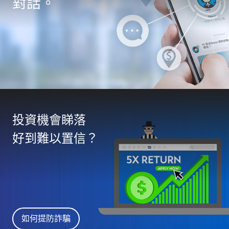
對話。
投資機會睇落
好到難以置信？
如何提防詐騙