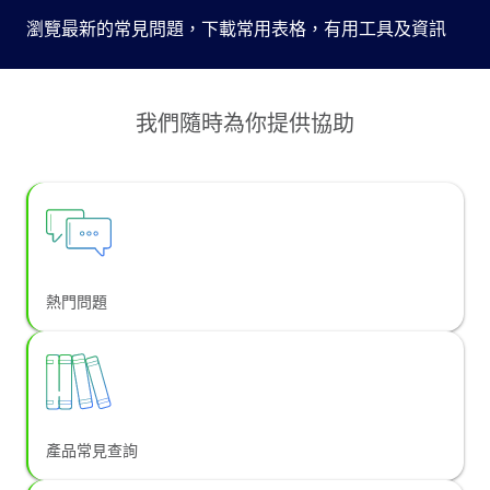
瀏覽最新的常見問題，下載常用表格，有用工具及資訊
我們隨時為你提供協助
熱門問題
產品常見查詢