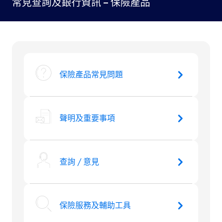
常見查詢及銀行資訊 – 保險產品
保險產品常見問題
聲明及重要事項
查詢 / 意見
保險服務及輔助工具