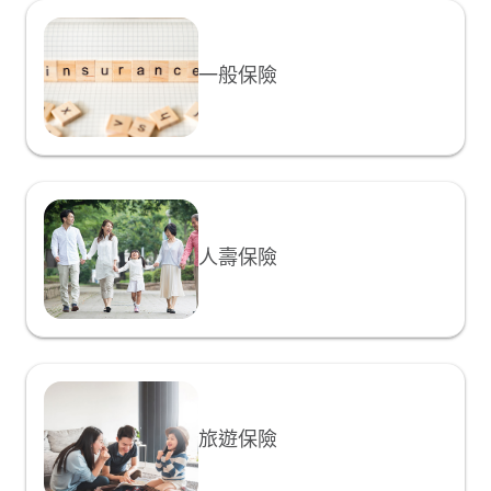
一般保險
人壽保險
旅遊保險