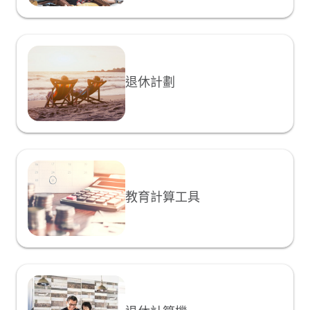
退休計劃
教育計算工具