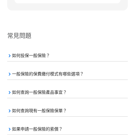
常見問題
如何投保一般保險？
一般保險的保費繳付模式有哪些選項？
如何查詢一般保險產品事宜？
如何查詢現有一般保險保單？
如果申請一般保險的索償？