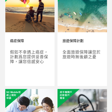
癌症保障
旅遊保障計劃
假如不幸遇上癌症，
全面旅遊保障讓您於
計劃爲您提供妥善保
旅遊時無後顧之憂
障，讓您倍感安心