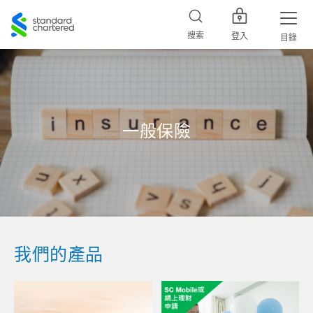
Standard
Chartered
搜索
登入
目錄
一般保險
我們的產品