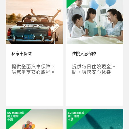
私家車保險
住院入息保障
提供全面汽車保障，
提供每日住院現金津
讓您坐享安心旅程。
貼，讓您安心休養