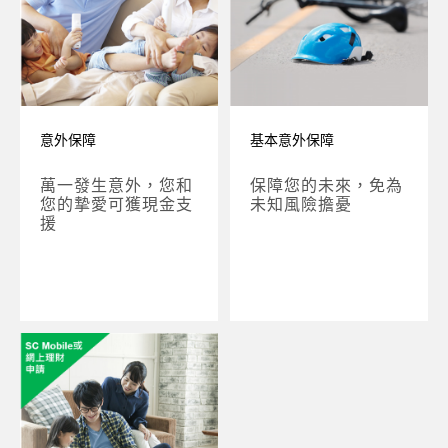
意外保障
基本意外保障
萬一發生意外，您和
保障您的未來，免為
您的摯愛可獲現金支
未知風險擔憂
援