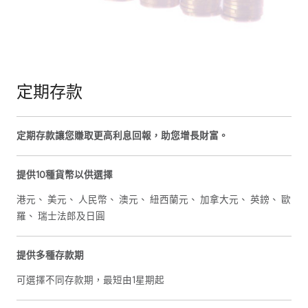
定期存款
定期存款讓您賺取更高利息回報，助您增長財富。
提供10種貨幣以供選擇
港元、 美元、 人民幣、 澳元、 紐西蘭元、 加拿大元、 英鎊、 歐
羅、 瑞士法郎及日圓
提供多種存款期
可選擇不同存款期，最短由1星期起