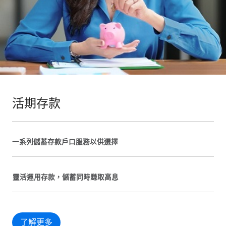
活期存款
一系列儲蓄存款戶口服務以供選擇
靈活運用存款，儲蓄同時賺取高息
了解更多