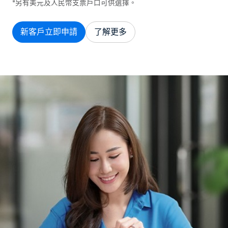
*另有美元及人民幣支票戶口可供選擇。
新客戶立即申請
了解更多