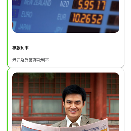
存款利率
港元及外幣存款利率