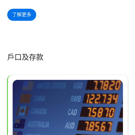
了解更多
戶口及存款