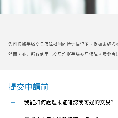
您可根據爭議交易保障機制的特定情況下，例如未經授
然而，並非所有信用卡交易均獲爭議交易保障。請參考
提交申請前
我能如何處理未能確認或可疑的交易?