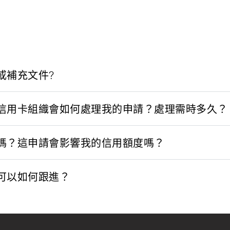
或補充文件?
信用卡組織會如何處理我的申請？處理需時多久？
嗎？這申請會影響我的信用額度嗎？
可以如何跟進？