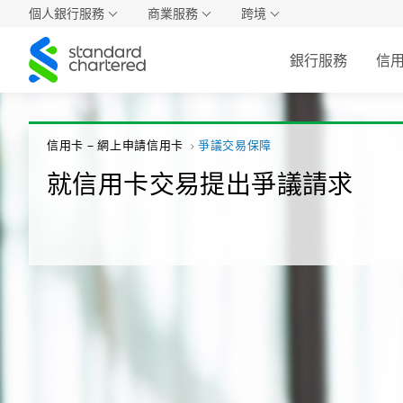
個人銀行服務
商業服務
跨境
Standard
銀行服務
信
Chartered
信用卡 – 網上申請信用卡
爭議交易保障
就信用卡交易提出爭議請求