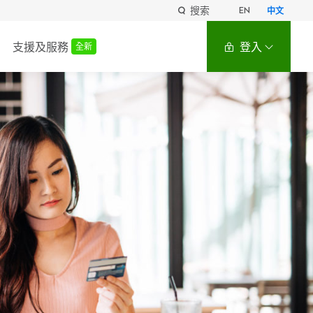
搜索
EN
中文
支援及服務
登入
全新