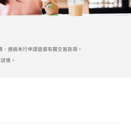
務，通過本行申請退還有關交易款項。
解詳情。