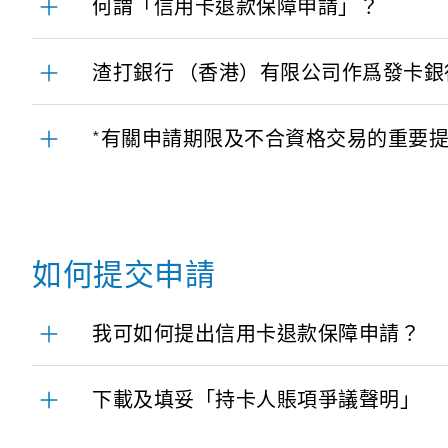
何謂「信用卡退款保障申請」？
渣打銀行 （香港）有限公司作爲發卡銀
*有關申請期限及不合資格交易的重要
如何提交申請
我可如何提出信用卡退款保障申請？
下載及填妥「持卡人賬項爭議聲明」