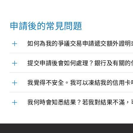
申請後的常見問題
如何為我的爭議交易申請遞交額外證明
提交申請後會如何處理？銀行及有關的
我覺得不安全。我可以凍結我的信用卡
我何時會知悉結果？若我對結果不滿，