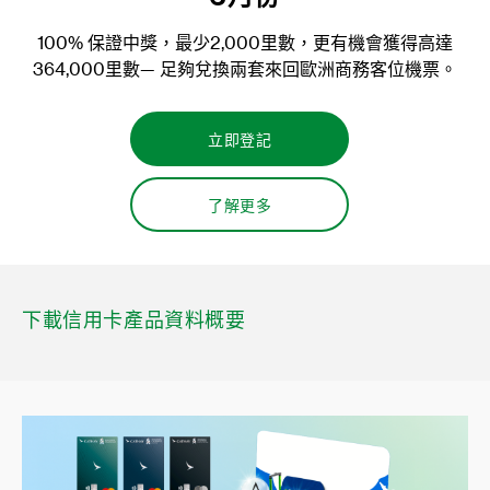
100% 保證中獎，最少2,000里數，更有機會獲得高達
364,000里數— 足夠兌換兩套來回歐洲商務客位機票。
立即登記
了解更多
下載信用卡產品資料概要