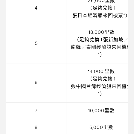
26,000里數
4
（足夠兌換 1
張日本經濟艙來回機票*）
18,000里數
（足夠兌換 1 張新加坡／
5
南韓／泰國經濟艙來回機票
*）
14,000 里數
（足夠兌換 1
6
張中國台灣經濟艙來回機票
*）
7
10,000里數
8
5,000里數