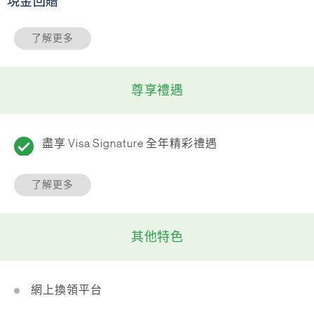
現金回贈
了解更多
尊享禮遇
盡享 Visa Signature 全年精彩禮遇
了解更多
其他特色
網上換領平台