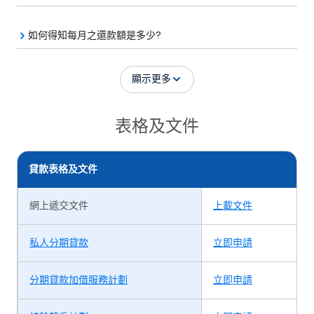
如何得知每月之還款額是多少?
顯示更多
表格及文件
貸款表格及文件
網上遞交文件
上載文件
私人分期貸款
立即申請
分期貸款加借服務計劃
立即申請