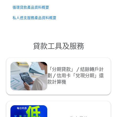
循環貸款產品資料概要
私人透支服務產品資料概要
貸款工具及服務
「分期貸款」 / 結餘轉戶計
劃 / 信用卡「兌現分期」還
款計算機