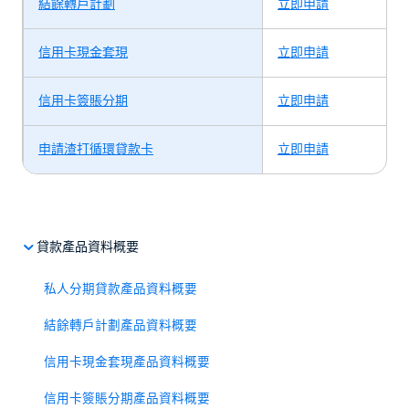
結餘轉戶計劃
立即申請
信用卡現金套現
立即申請
信用卡簽賬分期
立即申請
申請渣打循環貸款卡
立即申請
貸款產品資料概要
私人分期貸款產品資料概要
結餘轉戶計劃產品資料概要
信用卡現金套現產品資料概要
信用卡簽賬分期產品資料概要