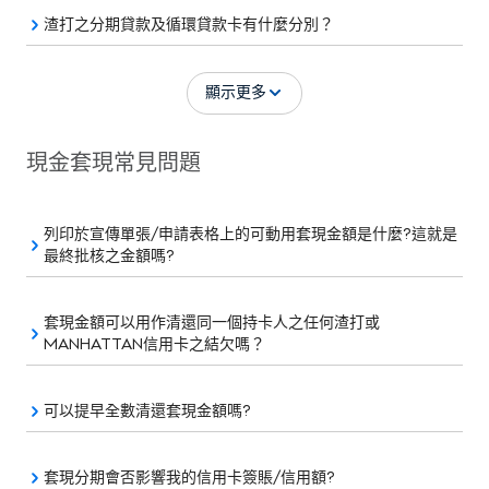
渣打之分期貸款及循環貸款卡有什麼分別？
顯示更多
現金套現常見問題
列印於宣傳單張/申請表格上的可動用套現金額是什麼?這就是
最終批核之金額嗎?
套現金額可以用作清還同一個持卡人之任何渣打或
MANHATTAN信用卡之結欠嗎？
可以提早全數清還套現金額嗎?
套現分期會否影響我的信用卡簽賬/信用額?