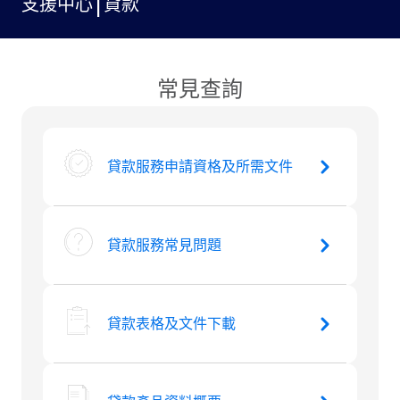
支援中心 | 貸款
常見查詢
貸款服務申請資格及所需文件
貸款服務常見問題
貸款表格及文件下載