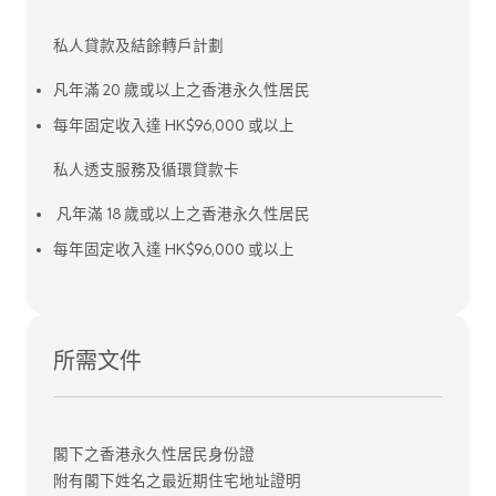
私人貸款及結餘轉戶計劃
凡年滿 20 歲或以上之香港永久性居民
每年固定收入達 HK$96,000 或以上
私人透支服務及循環貸款卡
凡年滿 18 歲或以上之香港永久性居民
每年固定收入達 HK$96,000 或以上
所需文件
閣下之香港永久性居民身份證
附有閣下姓名之最近期住宅地址證明