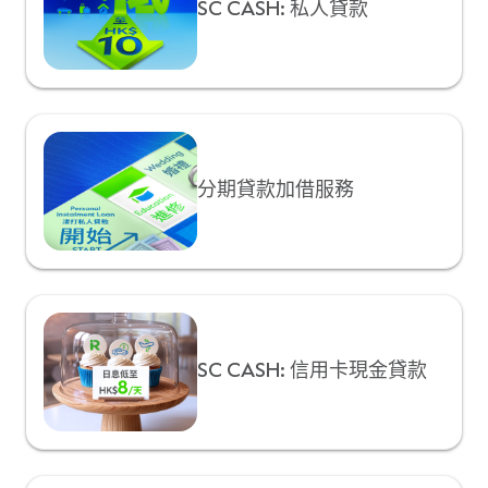
SC CASH: 私人貸款
分期貸款加借服務
SC CASH: 信用卡現金貸款