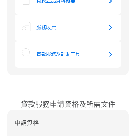
貸款產品資料概要
服務收費
貸款服務及輔助工具
貸款服務申請資格及所需文件
申請資格