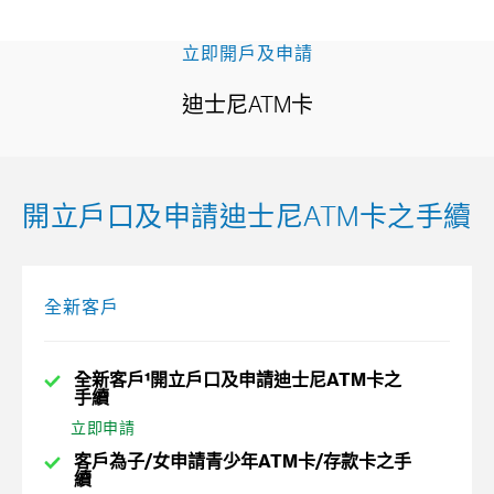
立即開戶及申請
迪士尼ATM卡
開立戶口及申請迪士尼ATM卡之手續
全新客戶
全新客戶¹開立戶口及申請迪士尼ATM卡之
手續
立即申請
客戶為子/女申請青少年ATM卡/存款卡之手
續