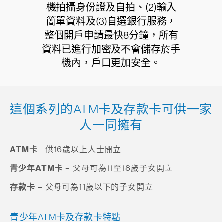
機拍攝身份證及自拍、(2)輸入
簡單資料及(3)自選銀行服務，
整個開戶申請最快8分鐘，所有
資料已進行加密及不會儲存於手
機內，戶口更加安全。
這個系列的ATM卡及存款卡可供一家
人一同擁有
ATM卡
– 供16歲以上人士開立
青少年ATM卡
– 父母可為11至18歲子女開立
存款卡
– 父母可為11歲以下的子女開立
青少年ATM卡及存款卡特點