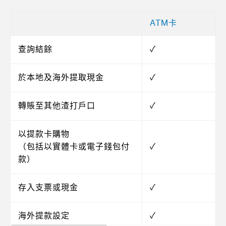
ATM卡
查詢結餘
✓
於本地及海外提取現金
✓
轉賬至其他渣打戶口
✓
以提款卡購物
（包括以實體卡或電子錢包付
✓
款）
存入支票或現金
✓
海外提款設定
✓