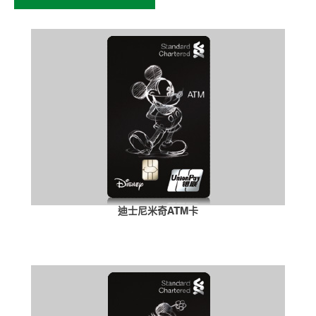
迪士尼米奇ATM卡