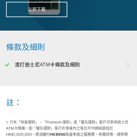
立即下載
條款及細則
渣打迪士尼ATM卡條款及細則
註：
1. 只有「快易理財」、「Premium 理財」或「優先理財」客戶可參與迪士尼
ATM卡推廣。如「優先理財」客戶於季度內之每日平均總結餘低於
HK$1,000,000，將須繳付
HK$900
為當季度之服務費。有關詳情，請參閱