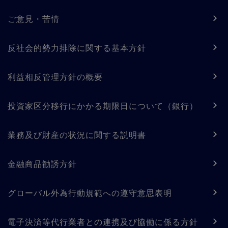
ご意見・苦情
反社会的勢力排除に関する基本方針
利益相反管理方針の概要
投資家区分移行にかかる期限日について（銀行）
業務及び財産の状況に関する説明書
金融商品勧誘方針
グローバル外為行動規範への遵守意思表明
電子決済等代行業者との連携及び協働に係る方針