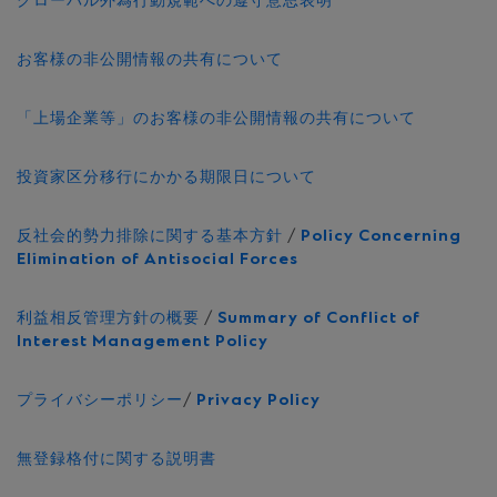
グローバル外為行動規範への遵守意思表明
お客様の非公開情報の共有について
「上場企業等」のお客様の非公開情報の共有について
投資家区分移行にかかる期限日について
反社会的勢力排除に関する基本方針
/
Policy Concerning
Elimination of Antisocial Forces
利益相反管理方針の概要
/
Summary of Conflict of
Interest Management Policy
プライバシーポリシー
/
Privacy Policy
無登録格付に関する説明書