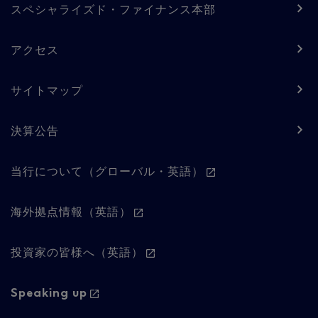
スペシャライズド・ファイナンス本部
アクセス
サイトマップ
決算公告
Footer
当行について（グローバル・英語）
navigation
-
海外拠点情報（英語）
Column
投資家の皆様へ（英語）
2
Speaking up