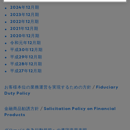
2025年12月期
2024年12月期
2023年12月期
2022年12月期
2021年12月期
2020年12月期
令和元年12月期
平成30年12月期
平成29年12月期
平成28年12月期
平成27年12月期
お客様本位の業務運営を実現するための方針
/
Fiduciary
Duty Policy
金融商品勧誘方針
/
Solicitation Policy on Financial
Products