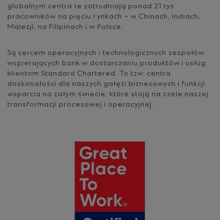
globalnym centra te zatrudniają ponad 21 tys.
pracowników na pięciu rynkach – w Chinach, Indiach,
Malezji, na Filipinach i w Polsce.
Są sercem operacyjnych i technologicznych zespołów
wspierających bank w dostarczaniu produktów i usług
klientom Standard Chartered. To tzw. centra
doskonałości dla naszych gałęzi biznesowych i funkcji
wsparcia na całym świecie, które stoją na czele naszej
transformacji procesowej i operacyjnej.