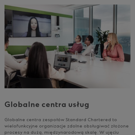
Globalne centra usług
Globalne centra zespołów Standard Chartered to
wielofunkcyjne organizacje zdolne obsługiwać złożone
procesy na dużą, międzynarodową skalę. W ujęciu