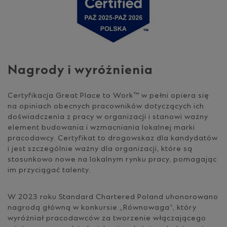
Nagrody i wyróżnienia
Certyfikacja Great Place to Work™ w pełni opiera się
na opiniach obecnych pracowników dotyczących ich
doświadczenia z pracy w organizacji i stanowi ważny
element budowania i wzmacniania lokalnej marki
pracodawcy. Certyfikat to drogowskaz dla kandydatów
i jest szczególnie ważny dla organizacji, które są
stosunkowo nowe na lokalnym rynku pracy, pomagając
im przyciągać talenty.
W 2023 roku Standard Chartered Poland uhonorowano
nagrodą główną w konkursie „Równowaga”, który
wyróżniał pracodawców za tworzenie włączającego