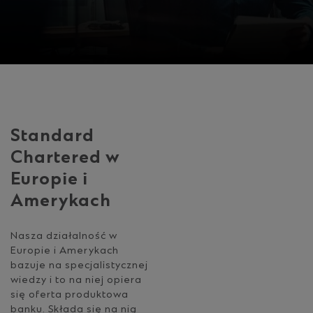
Standard
Chartered w
Europie i
Amerykach
Nasza działalność w
Europie i Amerykach
bazuje na specjalistycznej
wiedzy i to na niej opiera
się oferta produktowa
banku. Składa się na nią