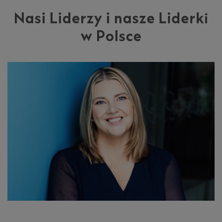
Nasi Liderzy i nasze Liderki
w Polsce