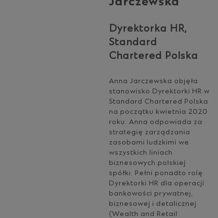
Jarczewska
Dyrektorka HR,
Standard
Chartered Polska
Anna Jarczewska objęła
stanowisko Dyrektorki HR w
Standard Chartered Polska
na początku kwietnia 2020
roku. Anna odpowiada za
strategię zarządzania
zasobami ludzkimi we
wszystkich liniach
biznesowych polskiej
spółki. Pełni ponadto rolę
Dyrektorki HR dla operacji
bankowości prywatnej,
biznesowej i detalicznej
(Wealth and Retail