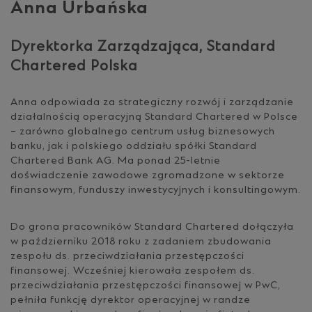
Anna Urbańska
Dyrektorka Zarządzająca, Standard
Chartered Polska
Anna odpowiada za strategiczny rozwój i zarządzanie
działalnością operacyjną Standard Chartered w Polsce
– zarówno globalnego centrum usług biznesowych
banku, jak i polskiego oddziału spółki Standard
Chartered Bank AG. Ma ponad 25-letnie
doświadczenie zawodowe zgromadzone w sektorze
finansowym, funduszy inwestycyjnych i konsultingowym.
Do grona pracowników Standard Chartered dołączyła
w październiku 2018 roku z zadaniem zbudowania
zespołu ds. przeciwdziałania przestępczości
finansowej. Wcześniej kierowała zespołem ds.
przeciwdziałania przestępczości finansowej w PwC,
pełniła funkcję dyrektor operacyjnej w randze