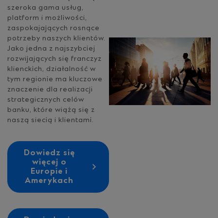
szeroka gama usług,
platform i możliwości,
zaspokajających rosnące
potrzeby naszych klientów.
Jako jedna z najszybciej
rozwijających się franczyz
klienckich, działalność w
tym regionie ma kluczowe
znaczenie dla realizacji
strategicznych celów
banku, które wiążą się z
naszą siecią i klientami.
Dowiedz się
więcej o
Europie i
Amerykach