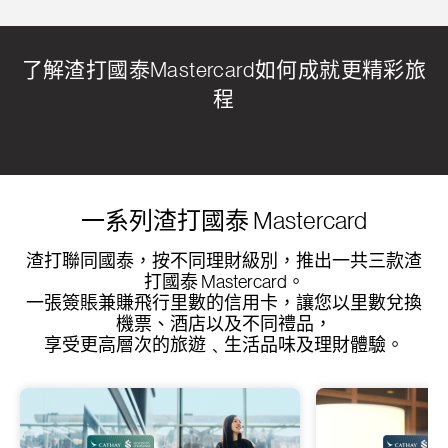
了解渣打國泰Mastercard如何成就更精彩旅
程
一系列渣打國泰 Mastercard
渣打聯同國泰，按不同理財級別，推出一共三款渣
打國泰 Mastercard。
一張簽賬兼賺飛行里數的信用卡，讓您以里數兌換
機票、酒店以及不同禮品，
享受更高層次的旅遊﹑生活品味及理財體驗。