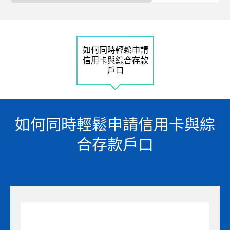
如何同時輕鬆申請
信用卡與綜合存款
戶口
如何同時輕鬆申請信用卡與綜
合存款戶口