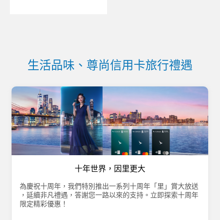
生活品味、尊尚信用卡旅行禮遇
十年世界，因里更大
為慶祝十周年，我們特別推出一系列十周年「里」賞大放送​
，延續非凡禮遇，答謝您一路以來的支持。​立即探索十周年
限定精彩優惠！