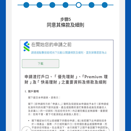
步驟5
同意其條款及細則