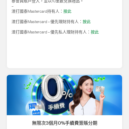
泰會員賬戶登入，並以10里數兌換禮品。
–
渣打國泰Mastercard持有人：
按此
渣打國泰Mastercard – 優先理財持有人：
按此
渣打國泰Mastercard – 優先私人理財持有人：
按此
無限次3個月0%手續費簽賬分期