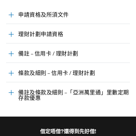
申請資格及所須文件
理財計劃申請資格
備註 – 信用卡 / 理財計劃
條款及細則 – 信用卡 / 理財計劃
備註及條款及細則 –「亞洲萬里通」里數定期
存款優惠
借定唔借?還得到先好借!