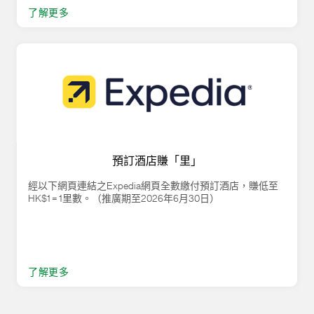
了解更多
預訂酒店賺「里」
經以下網頁連結之Expedia網頁全數繳付預訂酒店，賺低至
HK$1 = 1里數。（推廣期至2026年6月30日）
了解更多