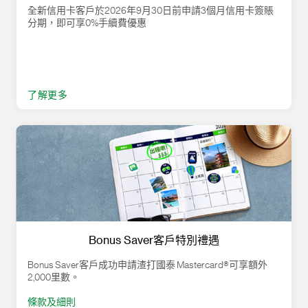
全新信用卡客戶於2026年9月30日前申請3個月信用卡簽賬
分期，即可享0%手續費優惠
了解更多
Bonus Saver客戶特別禮遇
Bonus Saver客戶成功申請渣打國泰 Mastercard®可享額外
2,000里數。
條款及細則