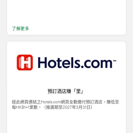
了解更多
預訂酒店賺「里」
經此網頁連結之Hotels.com網頁全數繳付預訂酒店，賺低至
每HK$1=1里數。（推廣期至2027年3月31日）