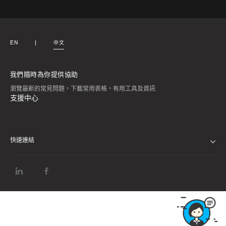
EN
中文
我們隨時為你提供協助
瀏覽最新的常見問題，下載常用表格，有用工具及資訊
支援中心
快速連結
私隱通告