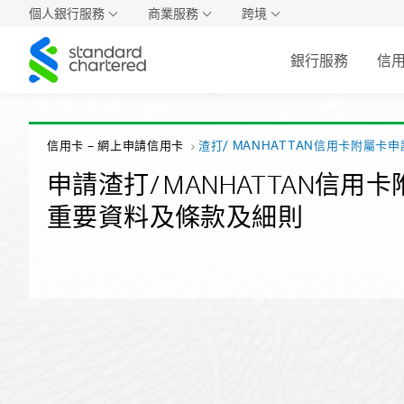
個人銀行服務
商業服務
跨境
Standard
銀行服務
信
Chartered
信用卡 – 網上申請信用卡
渣打/ MANHATTAN信用卡附屬卡
申請渣打/ MANHATTAN信用
重要資料及條款及細則