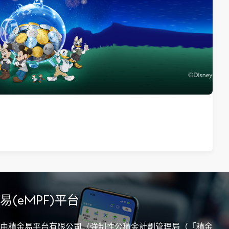
(eMPF)平台
由積金易平台有限公司（強制性公積金計劃管理局（「積金