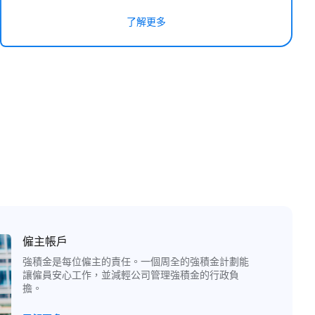
了解更多
僱主帳戶
強積金是每位僱主的責任。一個周全的強積金計劃能
讓僱員安心工作，並減輕公司管理強積金的行政負
擔。