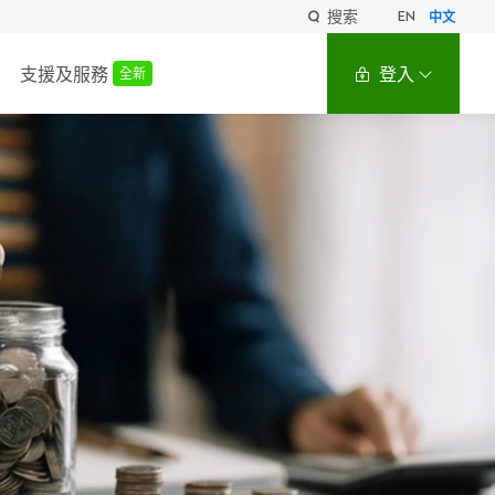
搜索
EN
中文
支援及服務
登入
全新