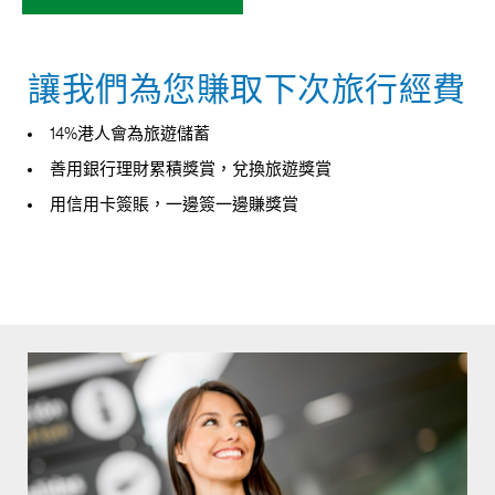
讓我們為您賺取下次旅行經費
14%港人會為旅遊儲蓄
善用銀行理財累積獎賞，兌換旅遊獎賞
用信用卡簽賬，一邊簽一邊賺獎賞