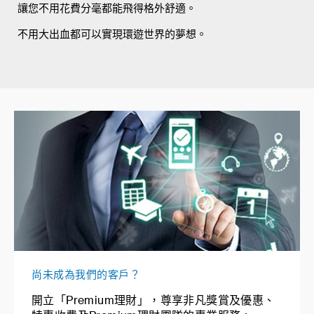
讓您不用花費分毫都能飛得格外舒適。
不用大出血都可以實現環遊世界的夢想。
尚未成為我們的客戶？
開立「Premium理財」，尊享非凡獎賞及優惠、