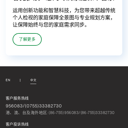
运用创新功能和智慧科技，为您带来超越传统
个人检视的家庭保障全景图与专业规划方案，
让保障始终与您的家庭需求同步。
了解更多
EN
中文
客户服务热线
956083/(0755)33382730
港、澳、台及海外地区: (86-755) 956083/(86-755)33382730
客户投诉热线