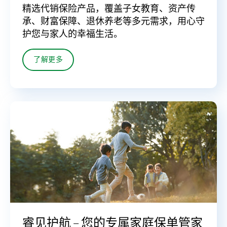
精选代销保险产品，覆盖子女教育、资产传
承、财富保障、退休养老等多元需求，用心守
护您与家人的幸福生活。
了解更多
睿见护航 – 您的专属家庭保单管家