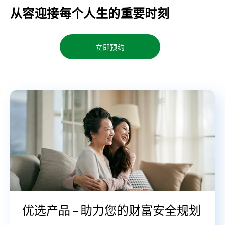
从容迎接每个人生的重要时刻
立即预约
优选产品 – 助力您的财富安全规划