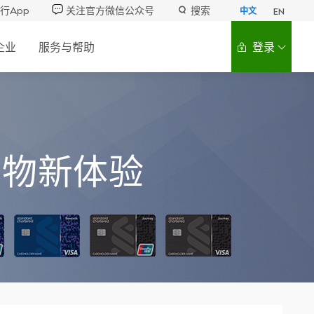
行App
关注官方微信公众号
搜索
中文
EN
企业
服务与帮助
登录
购物新体验