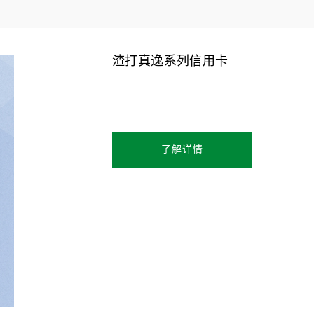
渣打真逸系列信用卡
了解详情