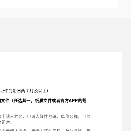
证件到期日两个月及以上）
证明文件（任选其一，纸质文件或者官方APP的截
含申请人姓名、申请人证件号码、单位名称，且显
为正常。