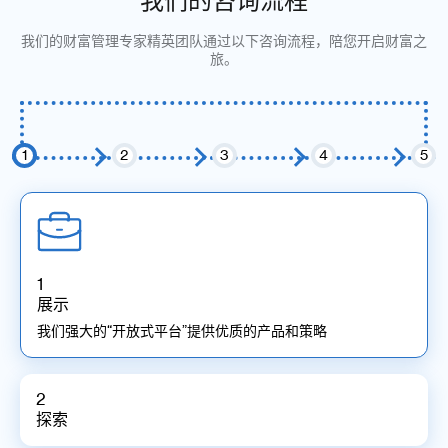
我们的咨询流程
我们的财富管理专家精英团队通过以下咨询流程，陪您开启财富之
旅。
1
2
3
4
5
1
展示
我们强大的“开放式平台”提供优质的产品和策略
2
探索