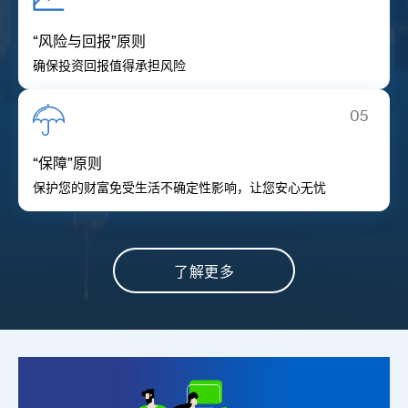
“风险与回报”原则
确保投资回报值得承担风险
05
“保障”原则
保护您的财富免受生活不确定性影响，让您安心无忧
了解更多