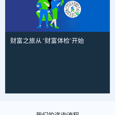
财富之旅从 “财富体检”开始