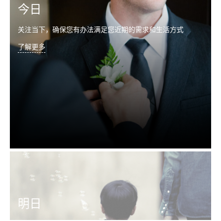
今日
关注当下，确保您有办法满足您近期的需求和生活方式
了解更多
明日