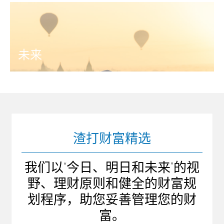
未来
渣打财富精选
我们以“今日、明日和未来”的视
野、理财原则和健全的财富规
划程序，助您妥善管理您的财
富。