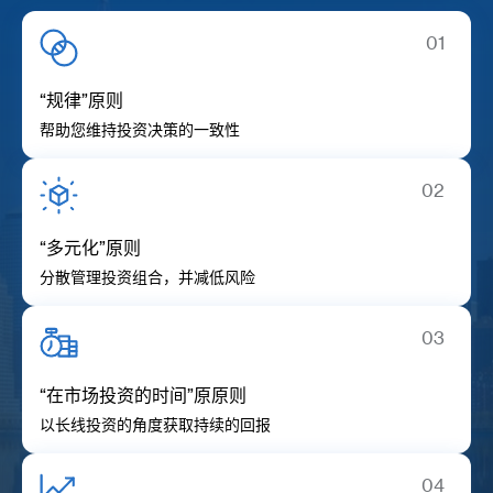
01
“规律”原则
帮助您维持投资决策的一致性
02
“多元化”原则
分散管理投资组合，并减低风险
03
“在市场投资的时间”原原则
以长线投资的角度获取持续的回报
04