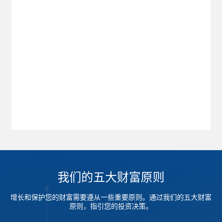
我们的五大财富原则
增长和保护您的财富需要遵从一些重要原则。通过我们的五大财富
原则，指引您的投资决策。