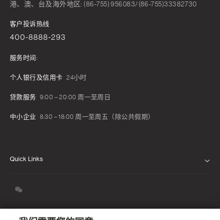
港、澳、台及海外地区: (86-755) 956083/(86-755)33382730
客户投诉热线
400-8888-293
服务时间:
个人银行及信用卡
24小时
贷款服务
9:00 – 20:00 周一至周日
中小企业
8:30 – 18:00 周一至周五（除公共假期）
Quick Links
关于我们
我们的信念
新闻发布